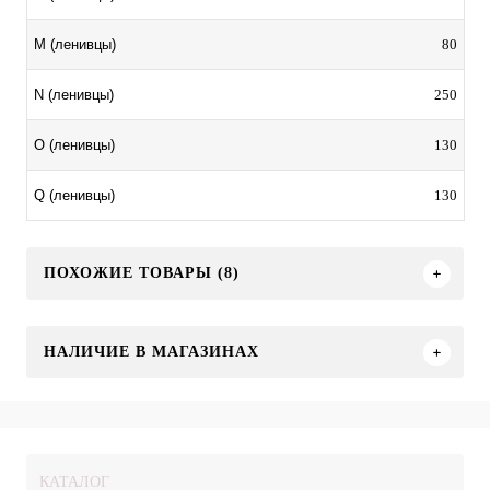
80
M (ленивцы)
250
N (ленивцы)
130
O (ленивцы)
130
Q (ленивцы)
ПОХОЖИЕ ТОВАРЫ (8)
НАЛИЧИЕ В МАГАЗИНАХ
КАТАЛОГ