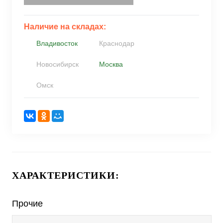
Наличие на складах:
Владивосток
Краснодар
Новосибирск
Москва
Омск
ХАРАКТЕРИСТИКИ:
Прочие