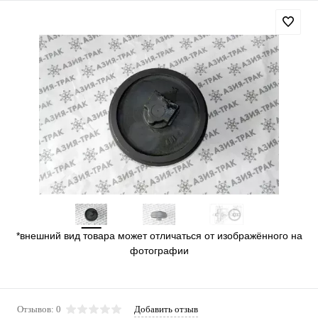
*внешний вид товара может отличаться от изображённого на
фотографии
Отзывов: 0
Добавить отзыв