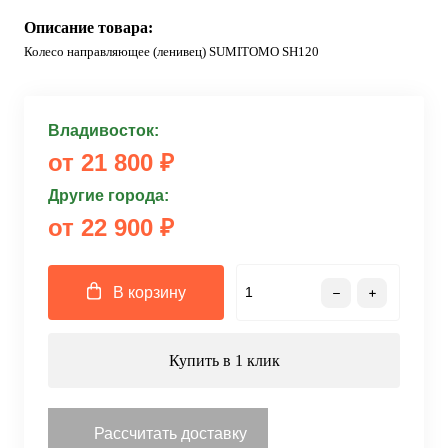
Описание товара:
Колесо направляющее (ленивец) SUMITOMO SH120
Владивосток:
от 21 800 ₽
Другие города:
от 22 900 ₽
В корзину
Купить в 1 клик
Рассчитать доставку