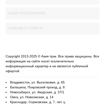
НАШИ ПРЕДЛОЖЕНИЯ
ПОМОЩЬ И СЕРВИСЫ
Copyright 2013-2025 © Азия-трак. Все права защищены. Вся
информация на сайте носит исключительно
информационный характер и не является публичной
офертой.
Владивосток, ул. Выселковая, д. 65
Балашиха, Покровский проезд, д. 8
Новосибирск, ул. Амурская, д. 37/1
Омск, ул. Новоомская, д. 14
Краснодар, Сормовская, д. 7, лит. ц