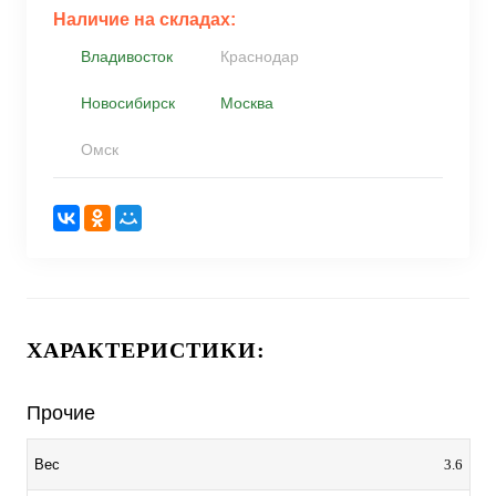
Наличие на складах:
Владивосток
Краснодар
Новосибирск
Москва
Омск
ХАРАКТЕРИСТИКИ:
Прочие
3.6
Вес