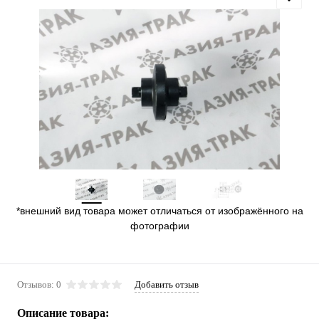
*внешний вид товара может отличаться от изображённого на
фотографии
Отзывов: 0
Добавить отзыв
Описание товара: