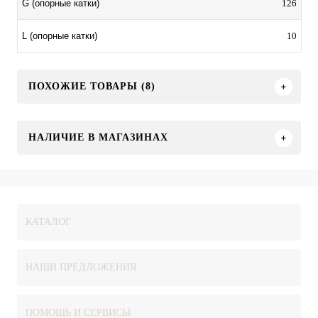
126
G (опорные катки)
10
L (опорные катки)
ПОХОЖИЕ ТОВАРЫ (8)
НАЛИЧИЕ В МАГАЗИНАХ
КАТАЛОГ
НАШИ ПРЕДЛОЖЕНИЯ
ПОМОЩЬ И СЕРВИСЫ