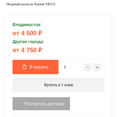
Опорный каток на Yanmar YB151
Владивосток:
от 4 500 ₽
Другие города:
от 4 750 ₽
В корзину
Купить в 1 клик
Рассчитать доставку