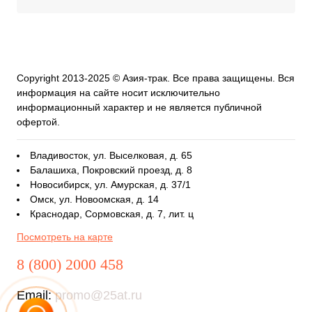
Copyright 2013-2025 © Азия-трак. Все права защищены. Вся
информация на сайте носит исключительно
информационный характер и не является публичной
офертой.
Владивосток, ул. Выселковая, д. 65
Балашиха, Покровский проезд, д. 8
Новосибирск, ул. Амурская, д. 37/1
Омск, ул. Новоомская, д. 14
Краснодар, Сормовская, д. 7, лит. ц
Посмотреть на карте
8 (800) 2000 458
Email:
promo@25at.ru