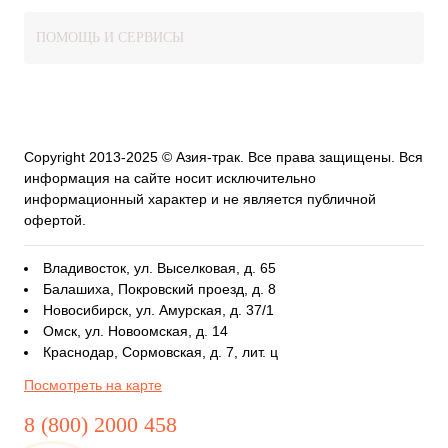
ПОМОЩЬ И СЕРВИСЫ
Copyright 2013-2025 © Азия-трак. Все права защищены. Вся
информация на сайте носит исключительно
информационный характер и не является публичной
офертой.
Владивосток, ул. Выселковая, д. 65
Балашиха, Покровский проезд, д. 8
Новосибирск, ул. Амурская, д. 37/1
Омск, ул. Новоомская, д. 14
Краснодар, Сормовская, д. 7, лит. ц
Посмотреть на карте
8 (800) 2000 458