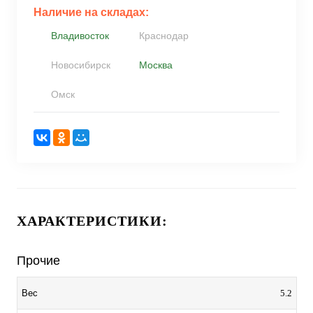
Наличие на складах:
Владивосток
Краснодар
Новосибирск
Москва
Омск
ХАРАКТЕРИСТИКИ:
Прочие
5.2
Вес