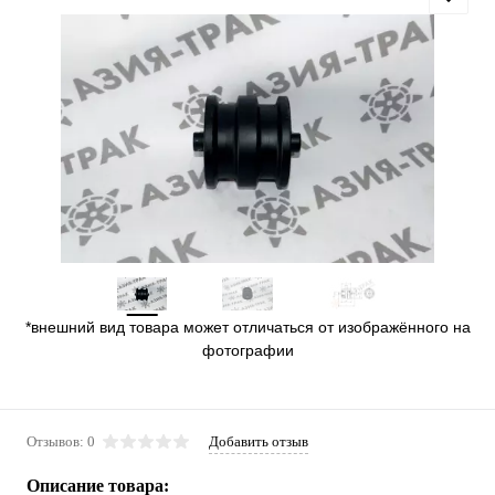
*внешний вид товара может отличаться от изображённого на
фотографии
Отзывов: 0
Добавить отзыв
Описание товара: