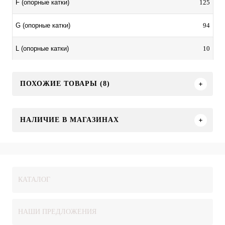
125
F (опорные катки)
94
G (опорные катки)
10
L (опорные катки)
ПОХОЖИЕ ТОВАРЫ (8)
НАЛИЧИЕ В МАГАЗИНАХ
КАТАЛОГ
НАШИ ПРЕДЛОЖЕНИЯ