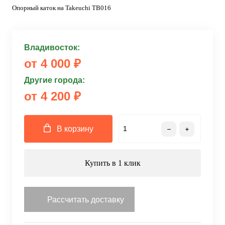
Опорный каток на Takeuchi TB016
Владивосток:
от 4 000 ₽
Другие города:
от 4 200 ₽
В корзину
Купить в 1 клик
Рассчитать доставку