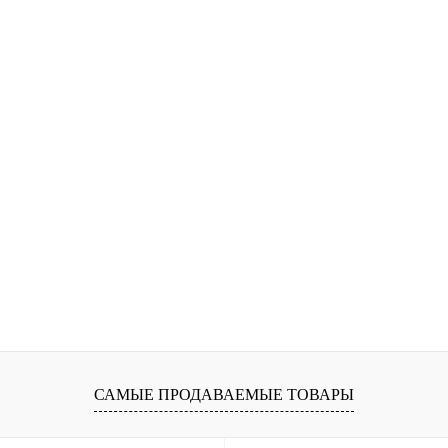
САМЫЕ ПРОДАВАЕМЫЕ ТОВАРЫ