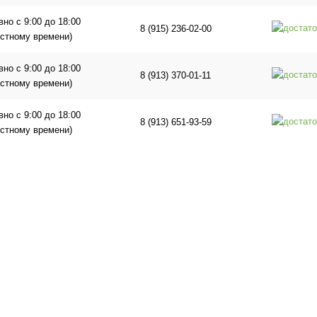
но с 9:00 до 18:00
8 (915) 236-02-00
естному времени)
но с 9:00 до 18:00
8 (913) 370-01-11
естному времени)
но с 9:00 до 18:00
8 (913) 651-93-59
естному времени)