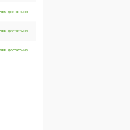
достаточно
достаточно
достаточно