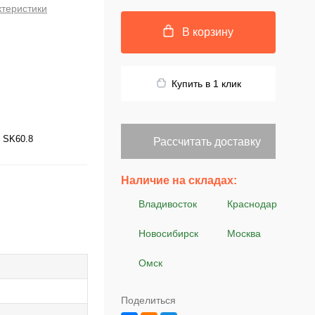
ктеристики
В корзину
Купить в 1 клик
SK60.8
Рассчитать доставку
Наличие на складах:
Владивосток
Краснодар
Новосибирск
Москва
Омск
Поделиться