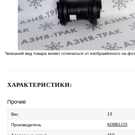
*внешний вид товара может отличаться от изображённого на фо
ХАРАКТЕРИСТИКИ:
Прочие
13
Вес
KOBELCO
Производитель