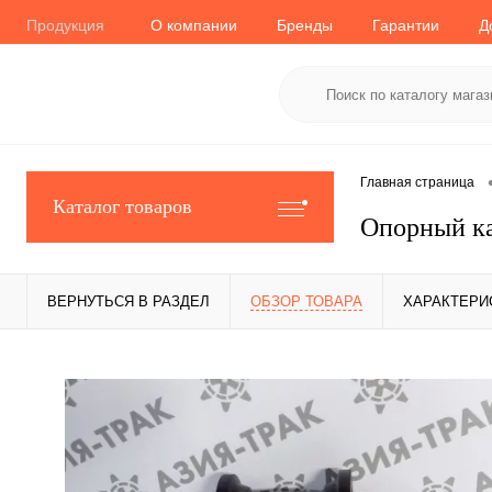
Продукция
О компании
Бренды
Гарантии
Д
Главная страница
Каталог товаров
Опорный к
ВЕРНУТЬСЯ В РАЗДЕЛ
ОБЗОР ТОВАРА
ХАРАКТЕРИ