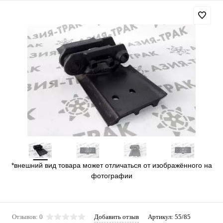
*внешний вид товара может отличаться от изображённого на
фотографии
Отзывов: 0
Добавить отзыв
Артикул:
55/85