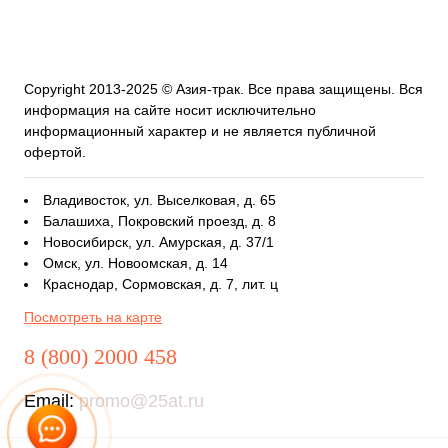
Copyright 2013-2025 © Азия-трак. Все права защищены. Вся
информация на сайте носит исключительно
информационный характер и не является публичной
офертой.
Владивосток, ул. Выселковая, д. 65
Балашиха, Покровский проезд, д. 8
Новосибирск, ул. Амурская, д. 37/1
Омск, ул. Новоомская, д. 14
Краснодар, Сормовская, д. 7, лит. ц
Посмотреть на карте
8 (800) 2000 458
Email:
promo@25at.ru