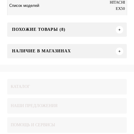
HITACHI
Список моделей
EX50
ПОХОЖИЕ ТОВАРЫ (8)
НАЛИЧИЕ В МАГАЗИНАХ
КАТАЛОГ
НАШИ ПРЕДЛОЖЕНИЯ
ПОМОЩЬ И СЕРВИСЫ