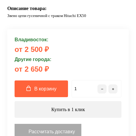
Описание товара:
Звено цепи гусеничной с траком Hitachi EX50
Владивосток:
от 2 500 ₽
Другие города:
от 2 650 ₽
В корзину
Купить в 1 клик
Рассчитать доставку