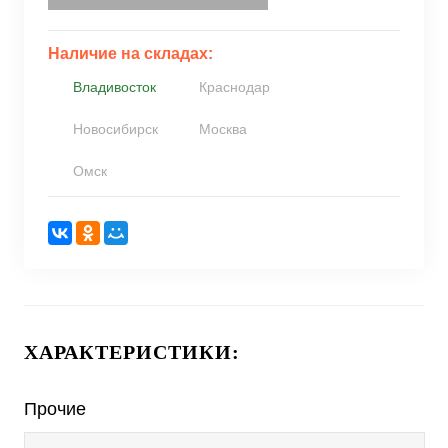
Наличие на складах:
Владивосток
Краснодар
Новосибирск
Москва
Омск
ХАРАКТЕРИСТИКИ:
Прочие