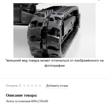
*внешний вид товара может отличаться от изображённого на
фотографии
Отзывов: 0
Добавить отзыв
Описание товара:
Лента гусеничная 600x150x60