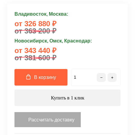
Владивосток, Москва:
от 326 880 ₽
от 363 200 ₽
Новосибирск, Омск, Краснодар:
от 343 440 ₽
от 381 600 ₽
В корзину
Купить в 1 клик
Рассчитать доставку