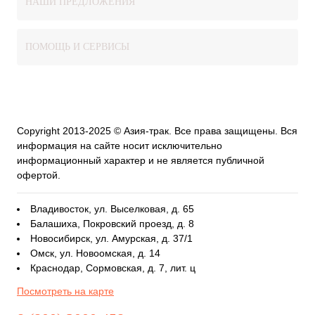
НАШИ ПРЕДЛОЖЕНИЯ
ПОМОЩЬ И СЕРВИСЫ
Copyright 2013-2025 © Азия-трак. Все права защищены. Вся
информация на сайте носит исключительно
информационный характер и не является публичной
офертой.
Владивосток, ул. Выселковая, д. 65
Балашиха, Покровский проезд, д. 8
Новосибирск, ул. Амурская, д. 37/1
Омск, ул. Новоомская, д. 14
Краснодар, Сормовская, д. 7, лит. ц
Посмотреть на карте