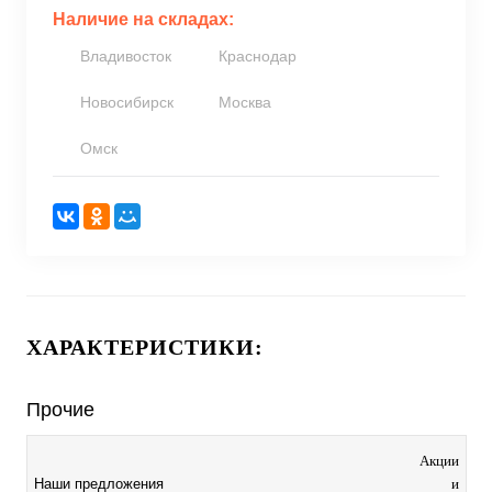
Наличие на складах:
Владивосток
Краснодар
Новосибирск
Москва
Омск
ХАРАКТЕРИСТИКИ:
Прочие
Акции
и
Наши предложения