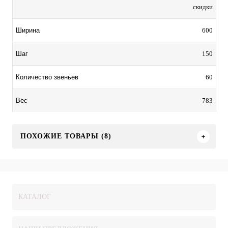
скидки
600
Ширина
150
Шаг
60
Количество звеньев
783
Вес
ПОХОЖИЕ ТОВАРЫ (8)
КАТАЛОГ