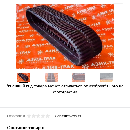
*внешний вид товара может отличаться от изображённого на
фотографии
Отзывов: 0
Добавить отзыв
Описание товара: