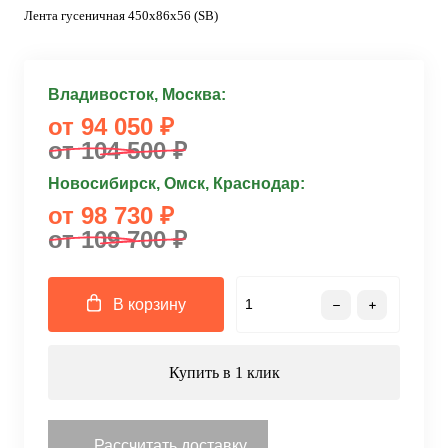
Лента гусеничная 450x86x56 (SB)
Владивосток, Москва:
от 94 050 ₽
от 104 500 ₽
Новосибирск, Омск, Краснодар:
от 98 730 ₽
от 109 700 ₽
В корзину
Купить в 1 клик
Рассчитать доставку