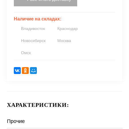
Наличие на складах:
Владивосток
Краснодар
Новосибирск
Москва
Омск
ХАРАКТЕРИСТИКИ:
Прочие