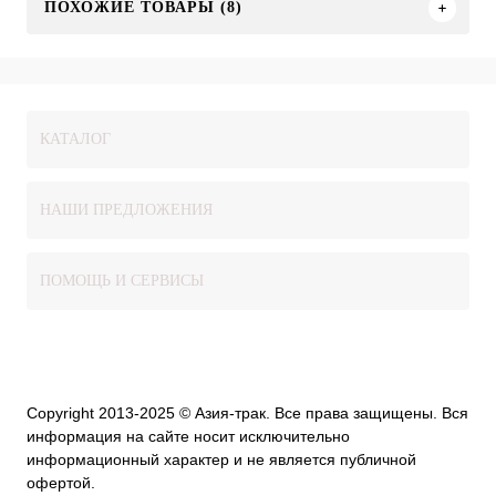
ПОХОЖИЕ ТОВАРЫ (8)
КАТАЛОГ
НАШИ ПРЕДЛОЖЕНИЯ
ПОМОЩЬ И СЕРВИСЫ
Copyright 2013-2025 © Азия-трак. Все права защищены. Вся
информация на сайте носит исключительно
информационный характер и не является публичной
офертой.