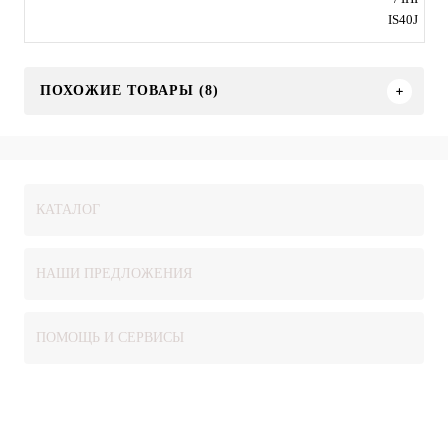
IS40J
ПОХОЖИЕ ТОВАРЫ (8)
КАТАЛОГ
НАШИ ПРЕДЛОЖЕНИЯ
ПОМОЩЬ И СЕРВИСЫ