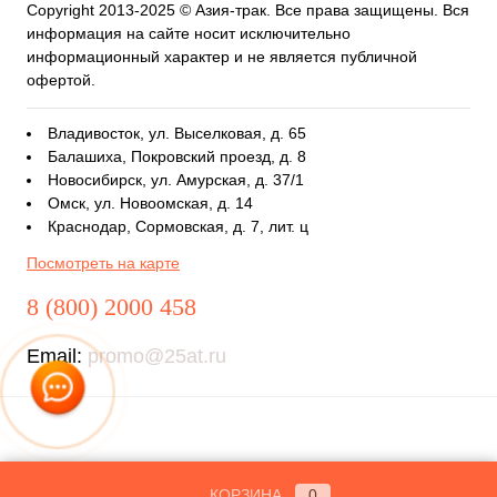
Copyright 2013-2025 © Азия-трак. Все права защищены. Вся
информация на сайте носит исключительно
информационный характер и не является публичной
офертой.
Владивосток, ул. Выселковая, д. 65
Балашиха, Покровский проезд, д. 8
Новосибирск, ул. Амурская, д. 37/1
Омск, ул. Новоомская, д. 14
Краснодар, Сормовская, д. 7, лит. ц
Посмотреть на карте
8 (800) 2000 458
Email:
promo@25at.ru
КОРЗИНА
0