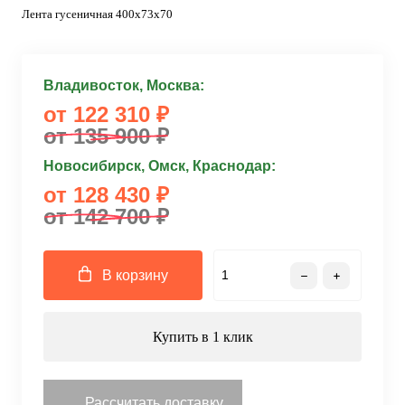
Лента гусеничная 400x73x70
Владивосток, Москва:
от 122 310 ₽
от 135 900 ₽
Новосибирск, Омск, Краснодар:
от 128 430 ₽
от 142 700 ₽
В корзину
Купить в 1 клик
Рассчитать доставку