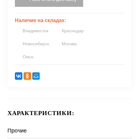
Наличие на складах:
Владивосток
Краснодар
Новосибирск
Москва
Омск
ХАРАКТЕРИСТИКИ:
Прочие