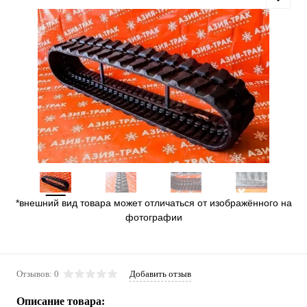
*внешний вид товара может отличаться от изображённого на
фотографии
Отзывов: 0
Добавить отзыв
Описание товара: