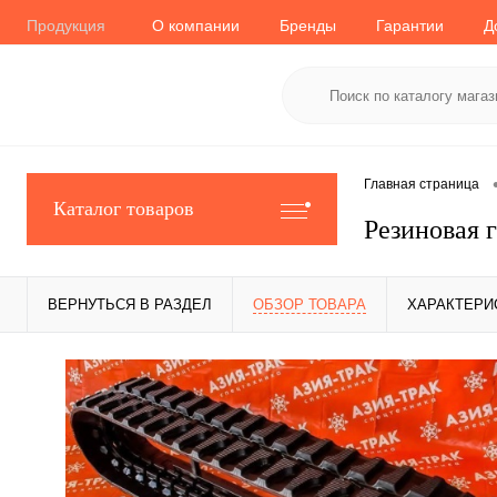
Продукция
О компании
Бренды
Гарантии
Д
Главная страница
Каталог товаров
Резиновая 
ВЕРНУТЬСЯ В РАЗДЕЛ
ОБЗОР ТОВАРА
ХАРАКТЕРИ