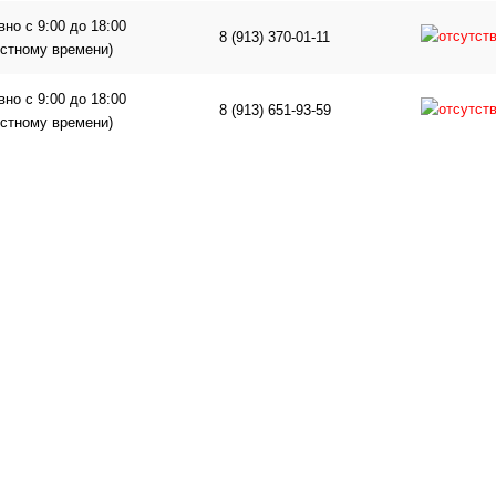
но с 9:00 до 18:00
8 (913) 370-01-11
естному времени)
но с 9:00 до 18:00
8 (913) 651-93-59
естному времени)