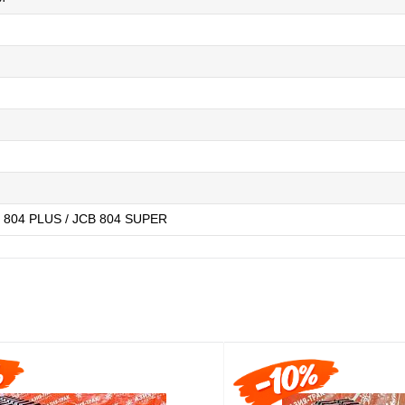
B 804 PLUS / JCB 804 SUPER