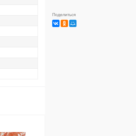
Поделиться