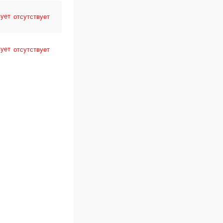
отсутствует
отсутствует