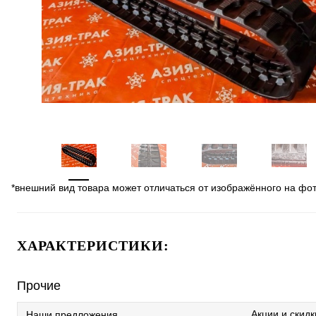
*внешний вид товара может отличаться от изображённого на фо
ХАРАКТЕРИСТИКИ:
Прочие
Акции и скидк
Наши предложения