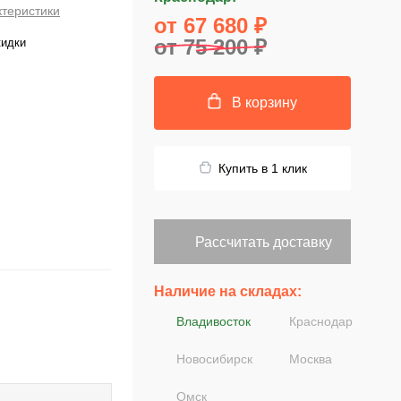
ктеристики
от 67 680 ₽
от 75 200 ₽
кидки
В корзину
Купить в 1 клик
Рассчитать доставку
Наличие на складах:
Владивосток
Краснодар
Новосибирск
Москва
Омск