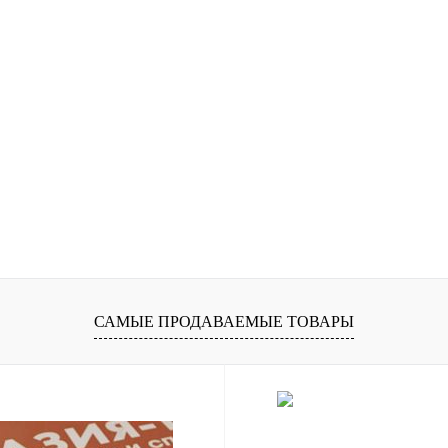
САМЫЕ ПРОДАВАЕМЫЕ ТОВАРЫ