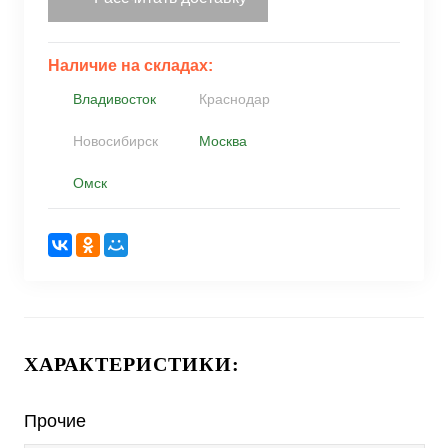
Наличие на складах:
Владивосток
Краснодар
Новосибирск
Москва
Омск
ХАРАКТЕРИСТИКИ:
Прочие