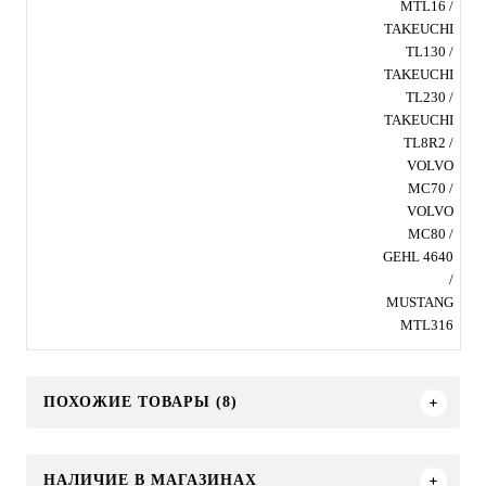
MTL16 /
TAKEUCHI
TL130 /
TAKEUCHI
TL230 /
TAKEUCHI
TL8R2 /
VOLVO
MC70 /
VOLVO
MC80 /
GEHL 4640
/
MUSTANG
MTL316
ПОХОЖИЕ ТОВАРЫ (8)
НАЛИЧИЕ В МАГАЗИНАХ