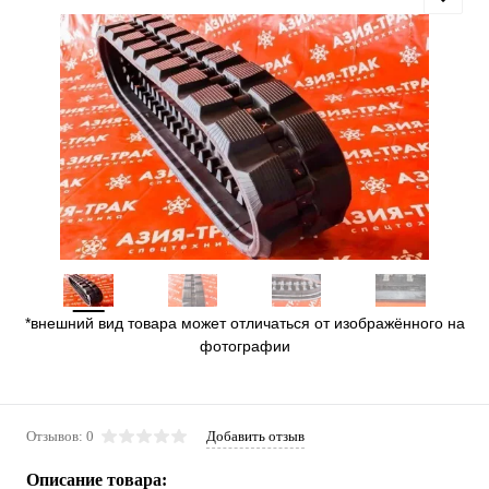
*внешний вид товара может отличаться от изображённого на
фотографии
Отзывов: 0
Добавить отзыв
Описание товара: