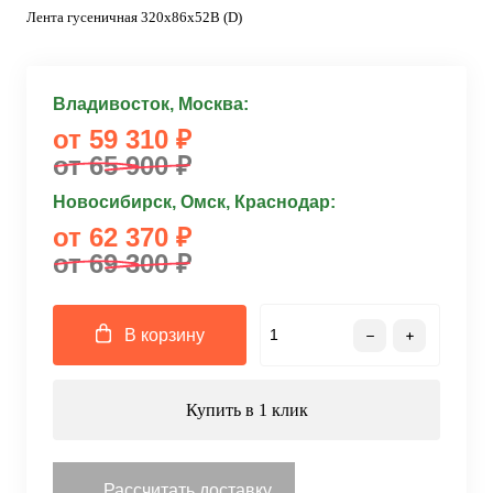
Лента гусеничная 320x86x52B (D)
Владивосток, Москва:
от 59 310 ₽
от 65 900 ₽
Новосибирск, Омск, Краснодар:
от 62 370 ₽
от 69 300 ₽
В корзину
Купить в 1 клик
Рассчитать доставку