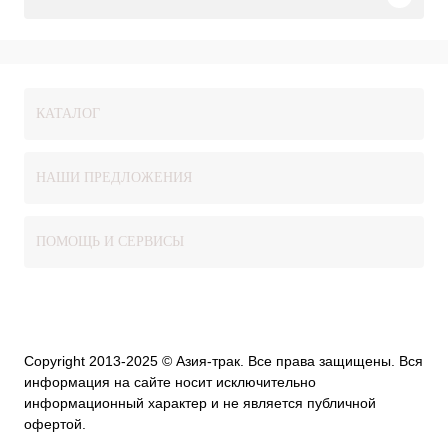
КАТАЛОГ
НАШИ ПРЕДЛОЖЕНИЯ
ПОМОЩЬ И СЕРВИСЫ
Copyright 2013-2025 © Азия-трак. Все права защищены. Вся
информация на сайте носит исключительно
информационный характер и не является публичной
офертой.