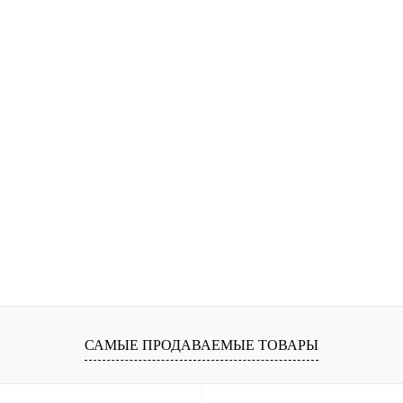
САМЫЕ ПРОДАВАЕМЫЕ ТОВАРЫ