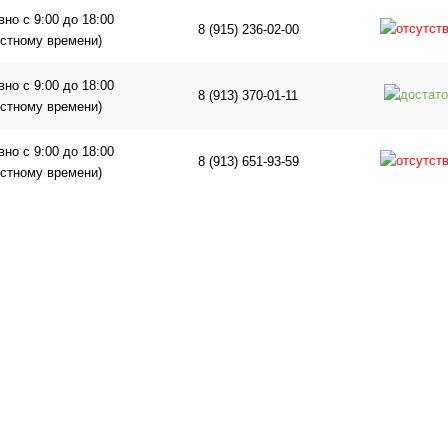
но с 9:00 до 18:00
8 (915) 236-02-00
естному времени)
но с 9:00 до 18:00
8 (913) 370-01-11
естному времени)
но с 9:00 до 18:00
8 (913) 651-93-59
естному времени)