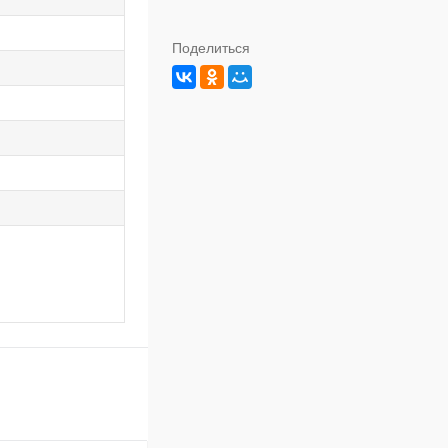
Поделиться