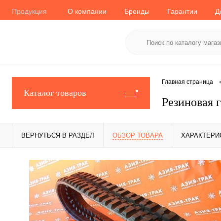
Продукция
О компании
Бренды
Гарантии
Д
Главная страница
Каталог товаров
Резиновая 
ВЕРНУТЬСЯ В РАЗДЕЛ
ОБЗОР ТОВАРА
ХАРАКТЕРИ