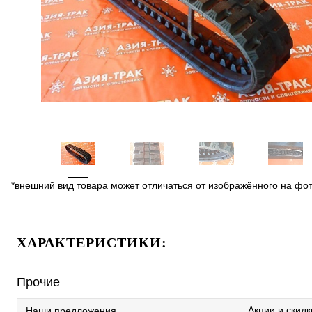
*внешний вид товара может отличаться от изображённого на фо
ХАРАКТЕРИСТИКИ:
Прочие
Акции и скидк
Наши предложения