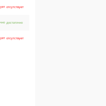
отсутствует
достаточно
отсутствует