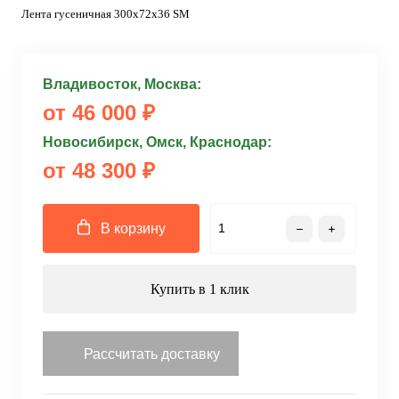
Лента гусеничная 300x72x36 SM
Владивосток, Москва:
от 46 000 ₽
Новосибирск, Омск, Краснодар:
от 48 300 ₽
В корзину
Купить в 1 клик
Рассчитать доставку