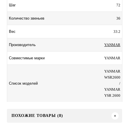
72
Шаг
36
Количество звеньев
33.2
Вес
YANMAR
Производитель
YANMAR
Совместимые марки
YANMAR
WSR2600
/
Список моделей
YANMAR
YSR 2600
ПОХОЖИЕ ТОВАРЫ (8)