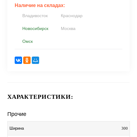
Наличие на складах:
Владивосток
Краснодар
Новосибирск
Москва
Омск
ХАРАКТЕРИСТИКИ:
Прочие
300
Ширина