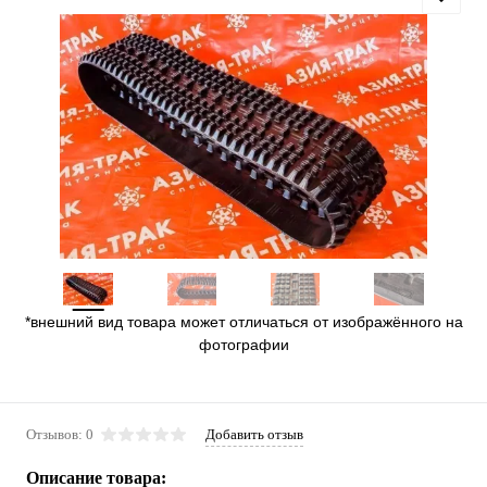
*внешний вид товара может отличаться от изображённого на
фотографии
Отзывов: 0
Добавить отзыв
Описание товара: