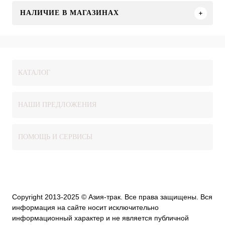
НАЛИЧИЕ В МАГАЗИНАХ
КАТАЛОГ
НАШИ ПРЕДЛОЖЕНИЯ
ПОМОЩЬ И СЕРВИСЫ
Copyright 2013-2025 © Азия-трак. Все права защищены. Вся
информация на сайте носит исключительно
информационный характер и не является публичной