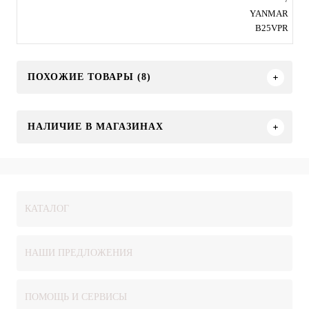
YANMAR
B25VPR
ПОХОЖИЕ ТОВАРЫ (8)
НАЛИЧИЕ В МАГАЗИНАХ
КАТАЛОГ
НАШИ ПРЕДЛОЖЕНИЯ
ПОМОЩЬ И СЕРВИСЫ