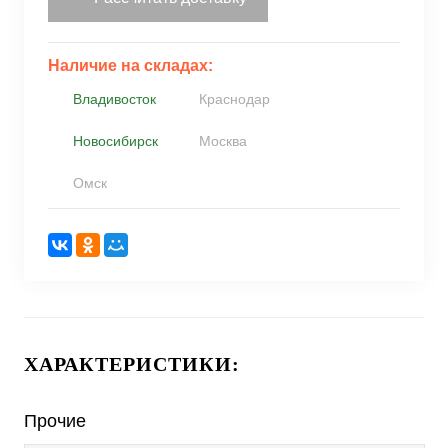
Наличие на складах:
Владивосток
Краснодар
Новосибирск
Москва
Омск
ХАРАКТЕРИСТИКИ:
Прочие