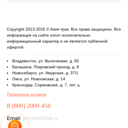
Copyright 2013-2025 © Азия-трак. Все права защищены. Вся
информация на сайте носит исключительно
информационный характер и не является публичной
офертой.
Владивосток, ул. Выселковая, д. 65
Балашиха, Покровский проезд, д. 8
Новосибирск, ул. Амурская, д. 37/1
Омск, ул. Новоомская, д. 14
Краснодар, Сормовская, д. 7, лит. ц
Посмотреть на карте
8 (800) 2000 458
Email:
promo@25at.ru