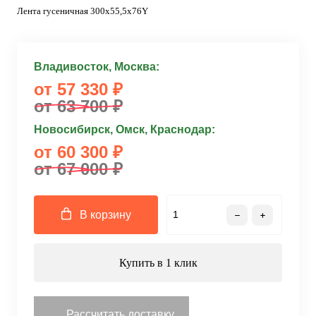
Лента гусеничная 300x55,5x76Y
Владивосток, Москва:
от 57 330 ₽
от 63 700 ₽
Новосибирск, Омск, Краснодар:
от 60 300 ₽
от 67 000 ₽
В корзину
Купить в 1 клик
Рассчитать доставку