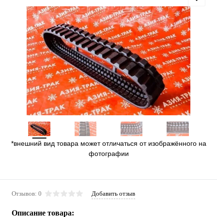
*внешний вид товара может отличаться от изображённого на
фотографии
Отзывов: 0
Добавить отзыв
Описание товара: