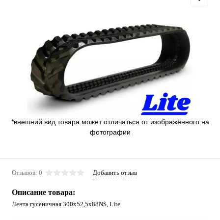
*внешний вид товара может отличаться от изображённого на
фотографии
Отзывов: 0
Добавить отзыв
Описание товара:
Лента гусеничная 300x52,5x88NS, Lite