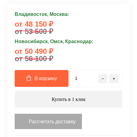
Владивосток, Москва:
от 48 150 ₽
от 53 500 ₽
Новосибирск, Омск, Краснодар:
от 50 490 ₽
от 56 100 ₽
В корзину
Купить в 1 клик
Рассчитать доставку