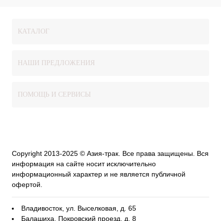
КАТАЛОГ
НАШИ ПРЕДЛОЖЕНИЯ
ПОМОЩЬ И СЕРВИСЫ
Copyright 2013-2025 © Азия-трак. Все права защищены. Вся
информация на сайте носит исключительно
информационный характер и не является публичной
офертой.
Владивосток, ул. Выселковая, д. 65
Балашиха, Покровский проезд, д. 8