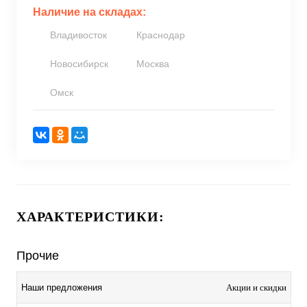
Наличие на складах:
Владивосток
Краснодар
Новосибирск
Москва
Омск
ХАРАКТЕРИСТИКИ:
Прочие
Акции и скидки
Наши предложения