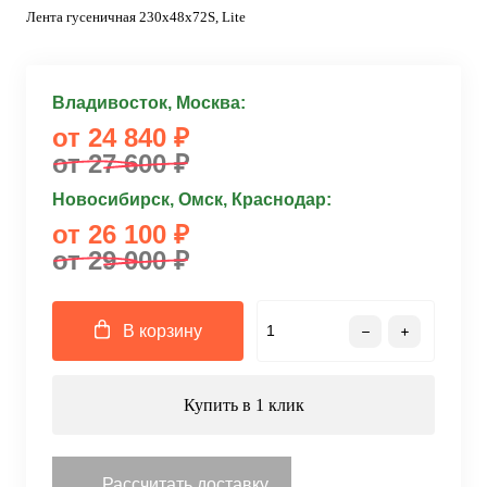
Лента гусеничная 230x48x72S, Lite
Владивосток, Москва:
от 24 840 ₽
от 27 600 ₽
Новосибирск, Омск, Краснодар:
от 26 100 ₽
от 29 000 ₽
В корзину
Купить в 1 клик
Рассчитать доставку