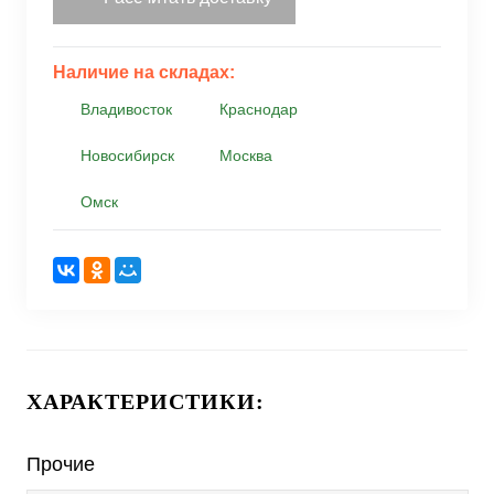
Наличие на складах:
Владивосток
Краснодар
Новосибирск
Москва
Омск
ХАРАКТЕРИСТИКИ:
Прочие