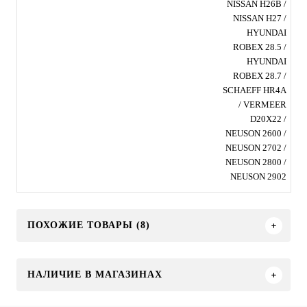
NISSAN H26B /
NISSAN H27 /
HYUNDAI
ROBEX 28.5 /
HYUNDAI
ROBEX 28.7 /
SCHAEFF HR4A
/ VERMEER
D20X22 /
NEUSON 2600 /
NEUSON 2702 /
NEUSON 2800 /
NEUSON 2902
ПОХОЖИЕ ТОВАРЫ (8)
НАЛИЧИЕ В МАГАЗИНАХ