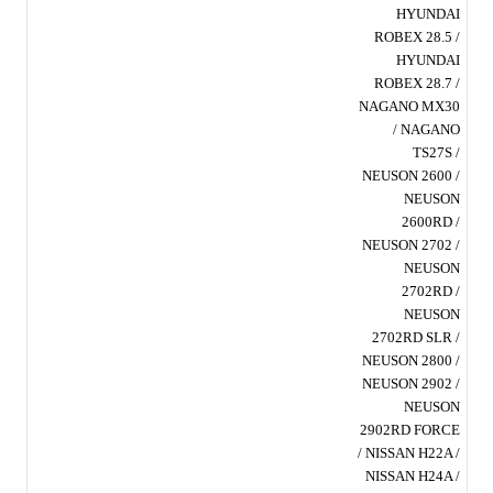
HYUNDAI
ROBEX 28.5 /
HYUNDAI
ROBEX 28.7 /
NAGANO MX30
/ NAGANO
TS27S /
NEUSON 2600 /
NEUSON
2600RD /
NEUSON 2702 /
NEUSON
2702RD /
NEUSON
2702RD SLR /
NEUSON 2800 /
NEUSON 2902 /
NEUSON
2902RD FORCE
/ NISSAN H22A /
NISSAN H24A /