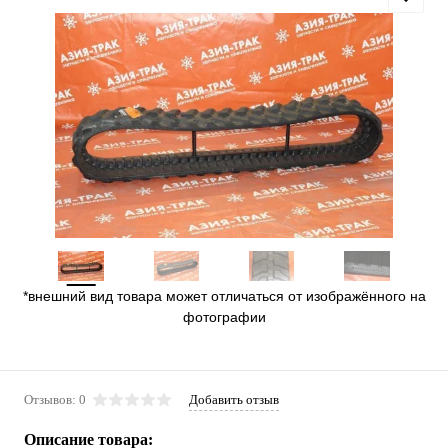
*внешний вид товара может отличаться от изображённого на
фотографии
Отзывов: 0
Добавить отзыв
Описание товара: