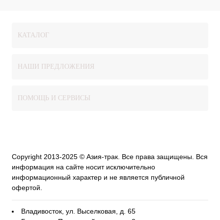
КАТАЛОГ
НАШИ ПРЕДЛОЖЕНИЯ
ПОМОЩЬ И СЕРВИСЫ
Copyright 2013-2025 © Азия-трак. Все права защищены. Вся
информация на сайте носит исключительно
информационный характер и не является публичной
офертой.
Владивосток, ул. Выселковая, д. 65