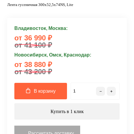
Лента гусеничная 300x52,5x74NS, Lite
Владивосток, Москва:
от 36 990 ₽
от 41 100 ₽
Новосибирск, Омск, Краснодар:
от 38 880 ₽
от 43 200 ₽
В корзину
Купить в 1 клик
Рассчитать доставку