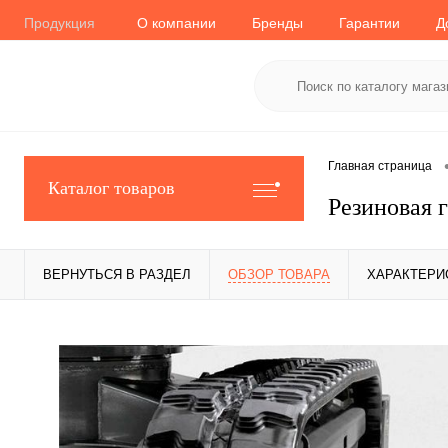
Продукция
О компании
Бренды
Гарантии
Д
Главная страница
Каталог товаров
Резиновая 
ВЕРНУТЬСЯ В РАЗДЕЛ
ОБЗОР ТОВАРА
ХАРАКТЕРИ