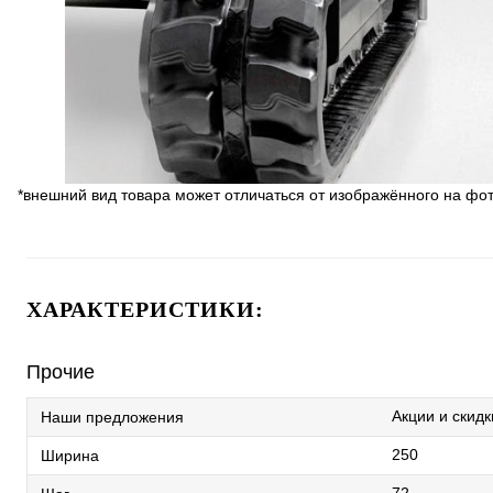
*внешний вид товара может отличаться от изображённого на фо
ХАРАКТЕРИСТИКИ:
Прочие
Акции и скидк
Наши предложения
250
Ширина