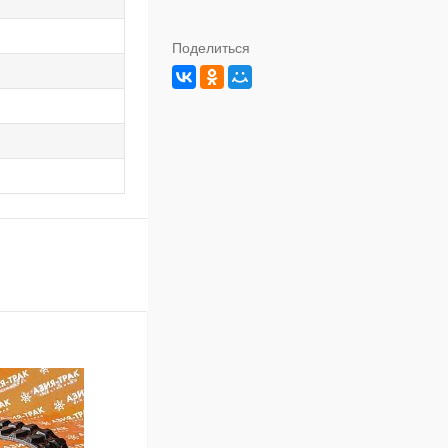
Поделиться