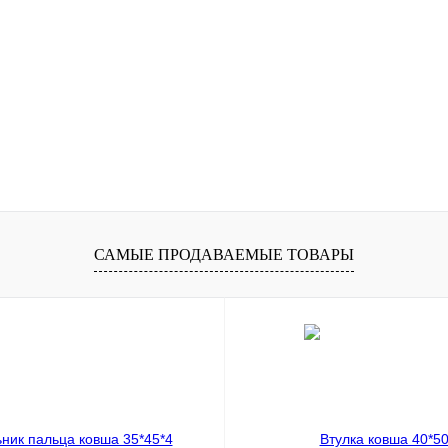
САМЫЕ ПРОДАВАЕМЫЕ ТОВАРЫ