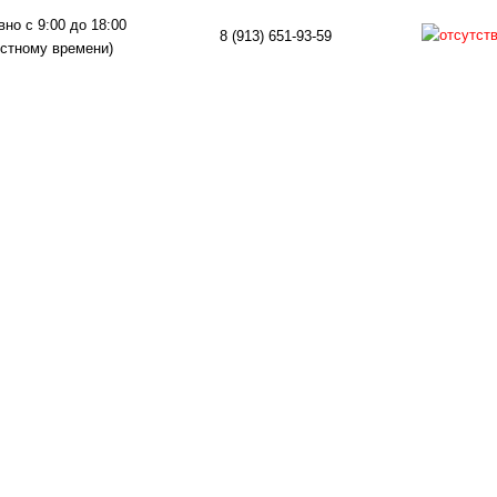
но с 9:00 до 18:00
8 (913) 651-93-59
естному времени)