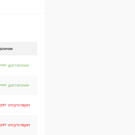
аличие
достаточно
достаточно
отсутствует
отсутствует