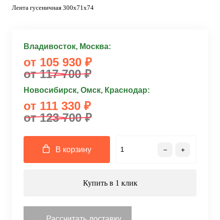
Лента гусеничная 300x71x74
Владивосток, Москва:
от 105 930 ₽
от 117 700 ₽
Новосибирск, Омск, Краснодар:
от 111 330 ₽
от 123 700 ₽
В корзину
Купить в 1 клик
Рассчитать доставку