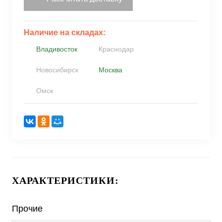
Наличие на складах:
Владивосток
Краснодар
Новосибирск
Москва
Омск
ХАРАКТЕРИСТИКИ:
Прочие