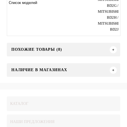
Список моделей
BD2G /
MITSUBISHI
BD2H /
MITSUBISHI
BD2J
ПОХОЖИЕ ТОВАРЫ (8)
НАЛИЧИЕ В МАГАЗИНАХ
КАТАЛОГ
НАШИ ПРЕДЛОЖЕНИЯ