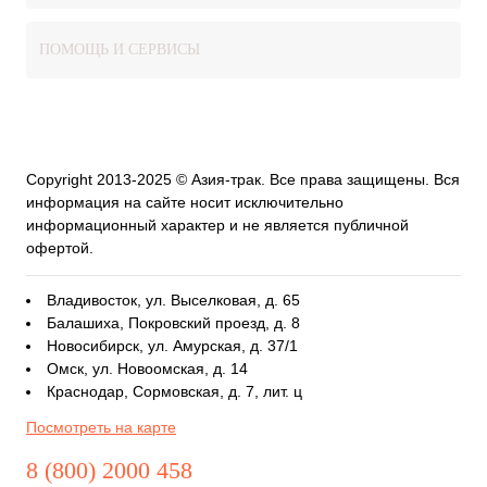
ПОМОЩЬ И СЕРВИСЫ
Copyright 2013-2025 © Азия-трак. Все права защищены. Вся
информация на сайте носит исключительно
информационный характер и не является публичной
офертой.
Владивосток, ул. Выселковая, д. 65
Балашиха, Покровский проезд, д. 8
Новосибирск, ул. Амурская, д. 37/1
Омск, ул. Новоомская, д. 14
Краснодар, Сормовская, д. 7, лит. ц
Посмотреть на карте
8 (800) 2000 458