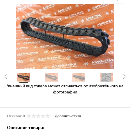
*внешний вид товара может отличаться от изображённого на
фотографии
Отзывов: 0
Добавить отзыв
Описание товара: