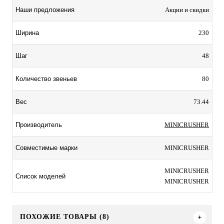
Акции и скидки
Наши предложения
230
Ширина
48
Шаг
80
Количество звеньев
73.44
Вес
MINICRUSHER
Производитель
MINICRUSHER
Совместимые марки
MINICRUSHER
Список моделей
MINICRUSHER
ПОХОЖИЕ ТОВАРЫ (8)