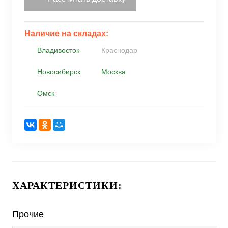
Наличие на складах:
Владивосток
Краснодар
Новосибирск
Москва
Омск
ХАРАКТЕРИСТИКИ:
Прочие