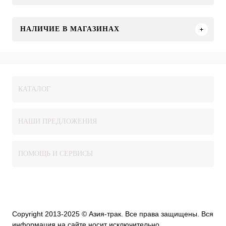
НАЛИЧИЕ В МАГАЗИНАХ
КАТАЛОГ
НАШИ ПРЕДЛОЖЕНИЯ
ПОМОЩЬ И СЕРВИСЫ
Copyright 2013-2025 © Азия-трак. Все права защищены. Вся
информация на сайте носит исключительно