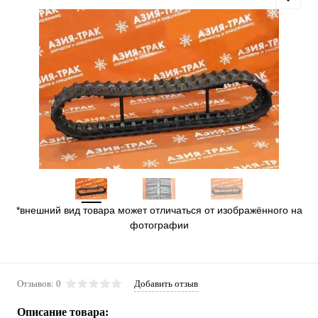
*внешний вид товара может отличаться от изображённого на
фотографии
Отзывов: 0
Добавить отзыв
Описание товара: