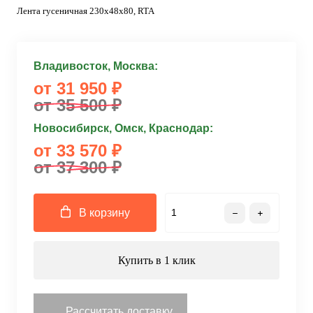
Лента гусеничная 230x48x80, RTA
Владивосток, Москва:
от 31 950 ₽
от 35 500 ₽
Новосибирск, Омск, Краснодар:
от 33 570 ₽
от 37 300 ₽
В корзину
Купить в 1 клик
Рассчитать доставку