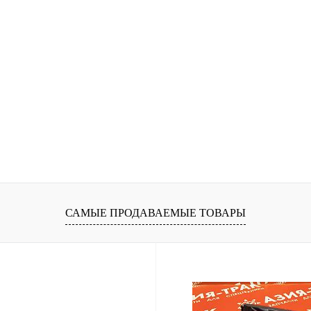
САМЫЕ ПРОДАВАЕМЫЕ ТОВАРЫ