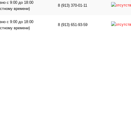
но с 9:00 до 18:00
8 (913) 370-01-11
естному времени)
но с 9:00 до 18:00
8 (913) 651-93-59
естному времени)