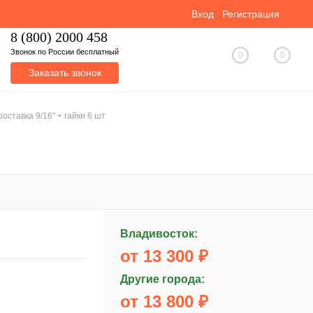
Вход
Регистрация
8 (800) 2000 458
Звонок по России бесплатный
0
0
Заказать звонок
оставка 9/16" + гайки 6 шт
Владивосток:
от 13 300 ₽
Другие города:
от 13 800 ₽