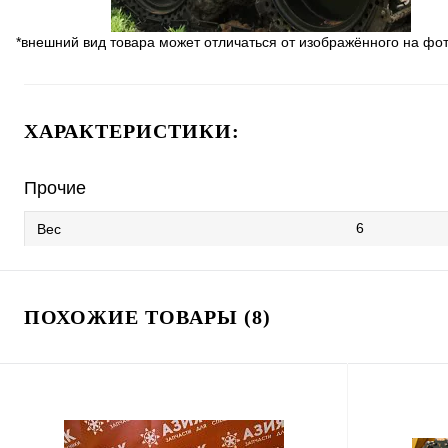
*внешний вид товара может отличаться от изображённого на фо
ХАРАКТЕРИСТИКИ:
Прочие
6
Вес
ПОХОЖИЕ ТОВАРЫ (8)