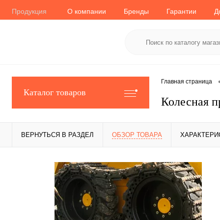
Продукция
О компании
Бренды
Гарантии
Д
Главная страница
Каталог товаров
Колесная пр
ВЕРНУТЬСЯ В РАЗДЕЛ
ОБЗОР ТОВАРА
ХАРАКТЕРИ