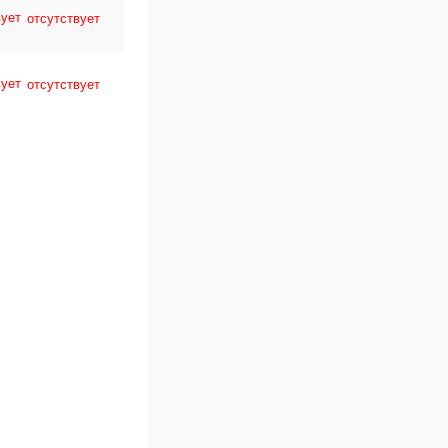
отсутствует
отсутствует