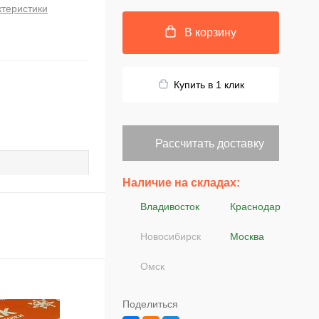
ктеристики
В корзину
Купить в 1 клик
Рассчитать доставку
Наличие на складах:
Владивосток
Краснодар
Новосибирск
Москва
Омск
Поделиться