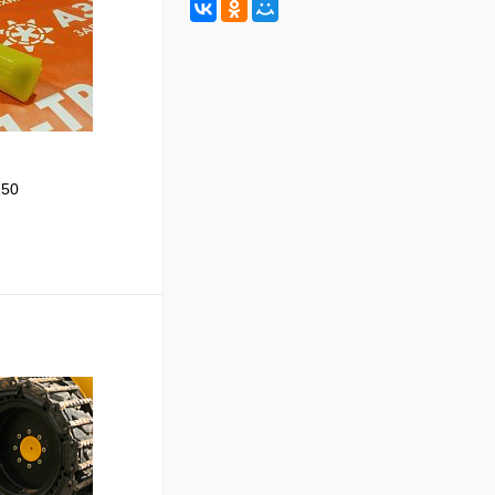
250
В корзину
Сравнение
В наличии