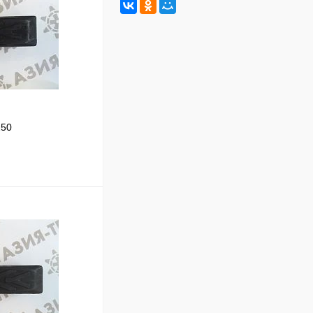
250
В корзину
Сравнение
В наличии