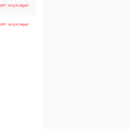
отсутствует
отсутствует