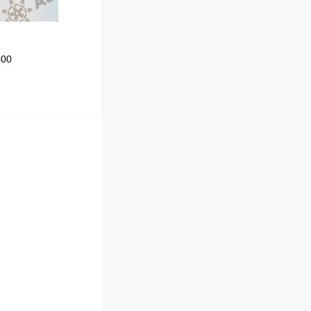
300
В корзину
Сравнение
В наличии