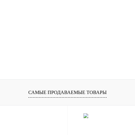
САМЫЕ ПРОДАВАЕМЫЕ ТОВАРЫ