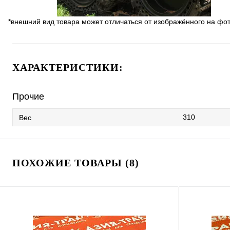
*внешний вид товара может отличаться от изображённого на фо
ХАРАКТЕРИСТИКИ:
Прочие
310
Вес
ПОХОЖИЕ ТОВАРЫ (8)