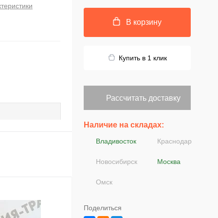
ктеристики
В корзину
Купить в 1 клик
Рассчитать доставку
Наличие на складах:
Владивосток
Краснодар
Новосибирск
Москва
Омск
Поделиться