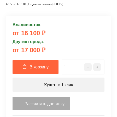
6150-61-1101, Водяная помпа (6D125)
Владивосток:
от 16 100 ₽
Другие города:
от 17 000 ₽
В корзину
Купить в 1 клик
Рассчитать доставку