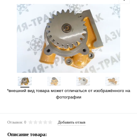
*внешний вид товара может отличаться от изображённого на
фотографии
Отзывов: 0
Добавить отзыв
Описание товара: