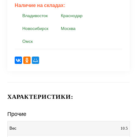
Наличие на складах:
Владивосток
Краснодар
Новосибирск
Москва
Омск
ХАРАКТЕРИСТИКИ:
Прочие
10.5
Вес