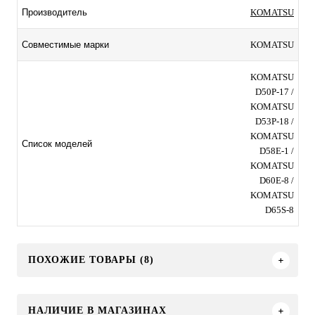
KOMATSU
Производитель
KOMATSU
Совместимые марки
KOMATSU
D50P-17 /
KOMATSU
D53P-18 /
KOMATSU
Список моделей
D58E-1 /
KOMATSU
D60E-8 /
KOMATSU
D65S-8
ПОХОЖИЕ ТОВАРЫ (8)
НАЛИЧИЕ В МАГАЗИНАХ