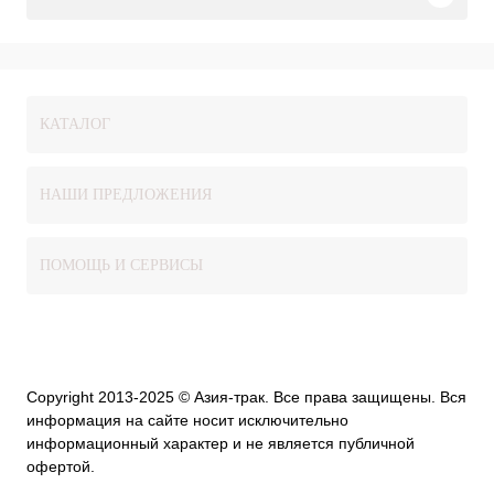
КАТАЛОГ
НАШИ ПРЕДЛОЖЕНИЯ
ПОМОЩЬ И СЕРВИСЫ
Copyright 2013-2025 © Азия-трак. Все права защищены. Вся
информация на сайте носит исключительно
информационный характер и не является публичной
офертой.