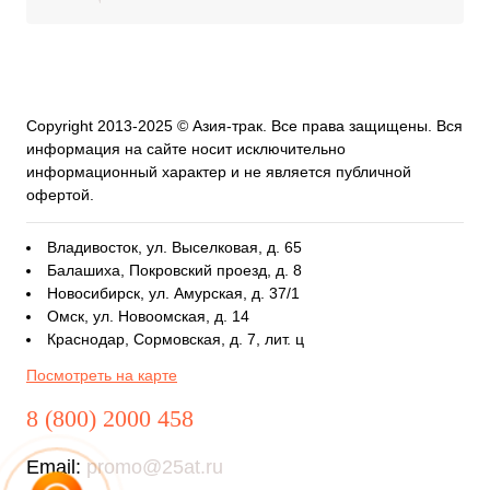
Copyright 2013-2025 © Азия-трак. Все права защищены. Вся
информация на сайте носит исключительно
информационный характер и не является публичной
офертой.
Владивосток, ул. Выселковая, д. 65
Балашиха, Покровский проезд, д. 8
Новосибирск, ул. Амурская, д. 37/1
Омск, ул. Новоомская, д. 14
Краснодар, Сормовская, д. 7, лит. ц
Посмотреть на карте
8 (800) 2000 458
Email:
promo@25at.ru