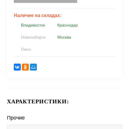
Наличие на складах:
Владивосток
Краснодар
Новосибирск
Москва
Омск
ХАРАКТЕРИСТИКИ:
Прочие