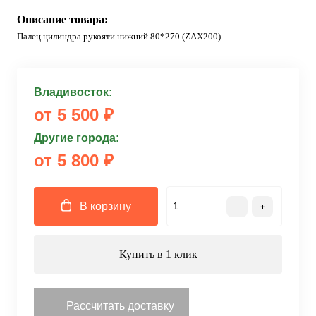
Описание товара:
Палец цилиндра рукояти нижний 80*270 (ZAX200)
Владивосток:
от 5 500 ₽
Другие города:
от 5 800 ₽
В корзину
Купить в 1 клик
Рассчитать доставку