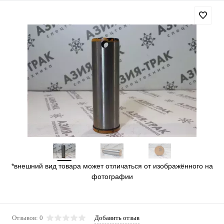
*внешний вид товара может отличаться от изображённого на
фотографии
Отзывов: 0
Добавить отзыв