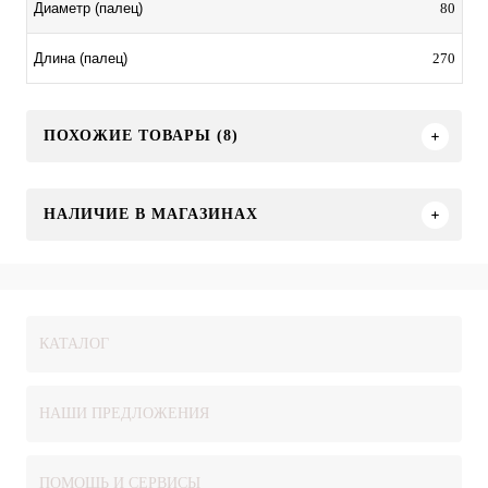
80
Диаметр (палец)
270
Длина (палец)
ПОХОЖИЕ ТОВАРЫ (8)
НАЛИЧИЕ В МАГАЗИНАХ
КАТАЛОГ
НАШИ ПРЕДЛОЖЕНИЯ
ПОМОЩЬ И СЕРВИСЫ