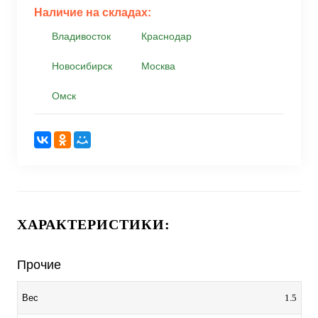
Наличие на складах:
Владивосток
Краснодар
Новосибирск
Москва
Омск
ХАРАКТЕРИСТИКИ:
Прочие
1.5
Вес