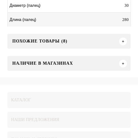
30
Диаметр (палец)
280
Длина (палец)
ПОХОЖИЕ ТОВАРЫ (8)
НАЛИЧИЕ В МАГАЗИНАХ
КАТАЛОГ
НАШИ ПРЕДЛОЖЕНИЯ