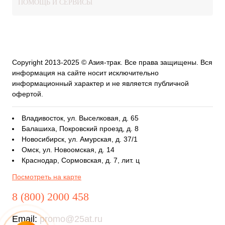
ПОМОЩЬ И СЕРВИСЫ
Copyright 2013-2025 © Азия-трак. Все права защищены. Вся
информация на сайте носит исключительно
информационный характер и не является публичной
офертой.
Владивосток, ул. Выселковая, д. 65
Балашиха, Покровский проезд, д. 8
Новосибирск, ул. Амурская, д. 37/1
Омск, ул. Новоомская, д. 14
Краснодар, Сормовская, д. 7, лит. ц
Посмотреть на карте
8 (800) 2000 458
Email:
promo@25at.ru