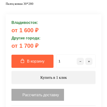
Палец ковша 30*280
Владивосток:
от 1 600 ₽
Другие города:
от 1 700 ₽
В корзину
Купить в 1 клик
Рассчитать доставку