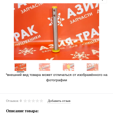
*внешний вид товара может отличаться от изображённого на
фотографии
Отзывов: 0
Добавить отзыв
Описание товара: