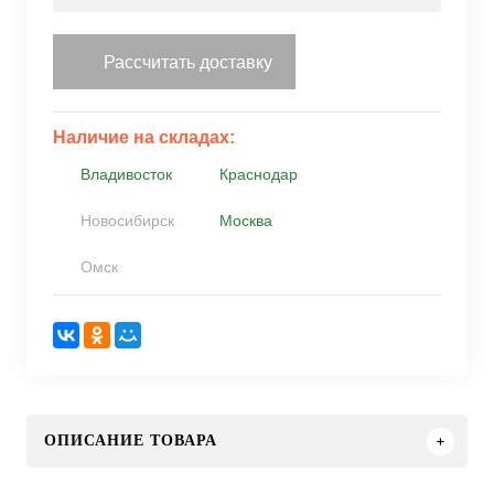
Рассчитать доставку
Наличие на складах:
Владивосток
Краснодар
Новосибирск
Москва
Омск
ОПИСАНИЕ ТОВАРА