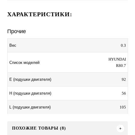
ХАРАКТЕРИСТИКИ:
Прочие
0.3
Вес
HYUNDAI
Список моделей
R80.7
92
E (подушки двигателя)
56
H (подушки двигателя)
105
L (подушки двигателя)
ПОХОЖИЕ ТОВАРЫ (8)