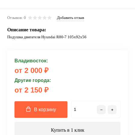
Отзывов: 0
Добавить отзыв
Описание товара:
Подушка двигателя Hyundai R80-7 105x92x56
Владивосток:
от 2 000 ₽
Другие города:
от 2 150 ₽
В корзину
Купить в 1 клик