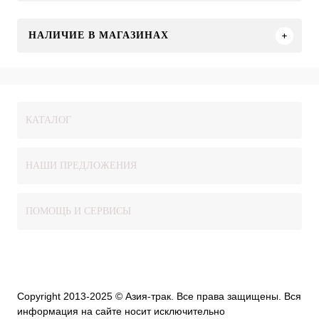
НАЛИЧИЕ В МАГАЗИНАХ
КАТАЛОГ
НАШИ ПРЕДЛОЖЕНИЯ
ПОМОЩЬ И СЕРВИСЫ
Copyright 2013-2025 © Азия-трак. Все права защищены. Вся
информация на сайте носит исключительно