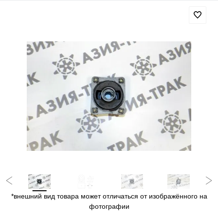
*внешний вид товара может отличаться от изображённого на
фотографии