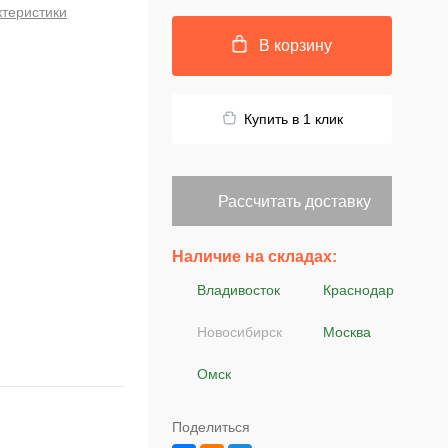
ктеристики
В корзину
Купить в 1 клик
Рассчитать доставку
Наличие на складах:
Владивосток
Краснодар
Новосибирск
Москва
Омск
Поделиться