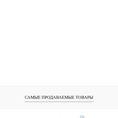
САМЫЕ ПРОДАВАЕМЫЕ ТОВАРЫ