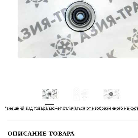
*внешний вид товара может отличаться от изображённого на фо
ОПИСАНИЕ ТОВАРА