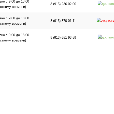
но с 9:00 до 18:00
8 (915) 236-02-00
естному времени)
но с 9:00 до 18:00
8 (913) 370-01-11
естному времени)
но с 9:00 до 18:00
8 (913) 651-93-59
естному времени)