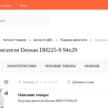
оставка
Блог
•
•
•
•
Каталог товаров
Запчасти ДВС
Подушки двигателя
Подушка 
игателя Doosan DH225-9 94x29
ХАРАКТЕРИСТИКИ
ПОХОЖИЕ ТОВАРЫ
НАЛИЧИЕ
Отзывов: 0
Добавить отзыв
Описание товара:
Подушка двигателя Doosan DH225-9 94x29