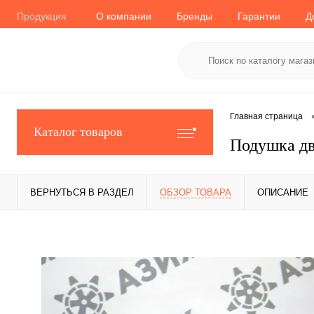
Продукция
О компании
Бренды
Гарантии
Д
Главная страница
Каталог товаров
Подушка дв
ВЕРНУТЬСЯ В РАЗДЕЛ
ОБЗОР ТОВАРА
ОПИСАНИЕ