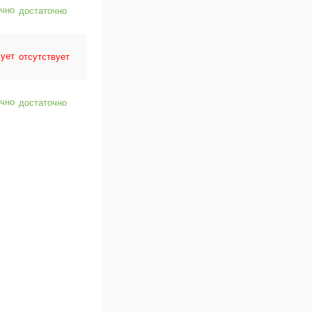
достаточно
отсутствует
достаточно