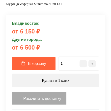
Муфта демпферная Sumitomo SH60 15T
Владивосток:
от 6 150 ₽
Другие города:
от 6 500 ₽
В корзину
Купить в 1 клик
Рассчитать доставку