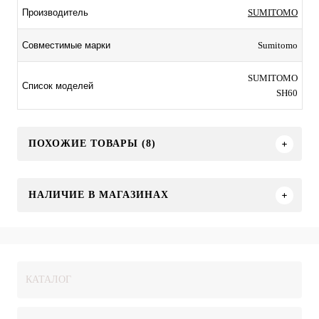
SUMITOMO
Производитель
Sumitomo
Совместимые марки
SUMITOMO
Список моделей
SH60
ПОХОЖИЕ ТОВАРЫ (8)
НАЛИЧИЕ В МАГАЗИНАХ
КАТАЛОГ