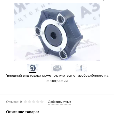
*внешний вид товара может отличаться от изображённого на
фотографии
Отзывов: 0
Добавить отзыв
Описание товара: