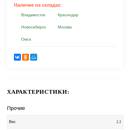
Наличие на складах:
Владивосток
Краснодар
Новосибирск
Москва
Омск
ХАРАКТЕРИСТИКИ:
Прочие
2.2
Вес