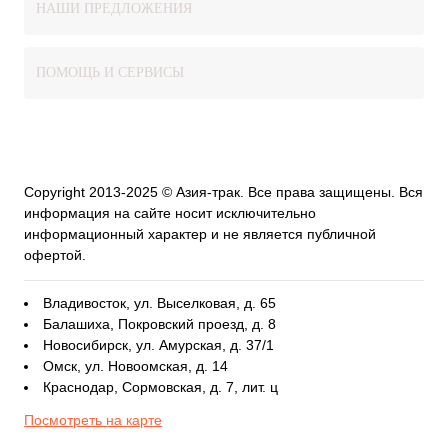
НАШИ ПРЕДЛОЖЕНИЯ
ПОМОЩЬ И СЕРВИСЫ
Copyright 2013-2025 © Азия-трак. Все права защищены. Вся
информация на сайте носит исключительно
информационный характер и не является публичной
офертой.
Владивосток, ул. Выселковая, д. 65
Балашиха, Покровский проезд, д. 8
Новосибирск, ул. Амурская, д. 37/1
Омск, ул. Новоомская, д. 14
Краснодар, Сормовская, д. 7, лит. ц
Посмотреть на карте