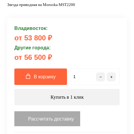
Звезда приводная на Morooka MST2200
Владивосток:
от 53 800 ₽
Другие города:
от 56 500 ₽
В корзину
Купить в 1 клик
Рассчитать доставку