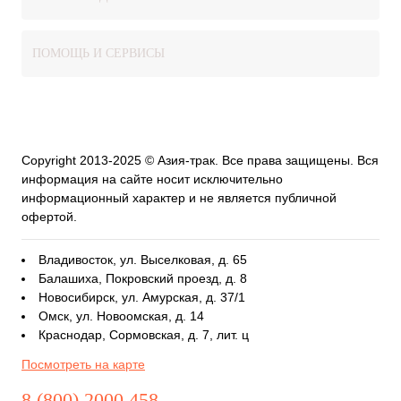
ПОМОЩЬ И СЕРВИСЫ
Copyright 2013-2025 © Азия-трак. Все права защищены. Вся
информация на сайте носит исключительно
информационный характер и не является публичной
офертой.
Владивосток, ул. Выселковая, д. 65
Балашиха, Покровский проезд, д. 8
Новосибирск, ул. Амурская, д. 37/1
Омск, ул. Новоомская, д. 14
Краснодар, Сормовская, д. 7, лит. ц
Посмотреть на карте
8 (800) 2000 458