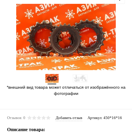
*внешний вид товара может отличаться от изображённого на
фотографии
Отзывов: 0
Добавить отзыв
Артикул:
450*16*16
Описание товара: