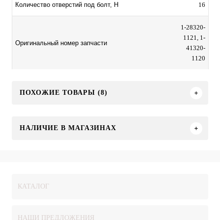
16
Количество отверстий под болт, H
1-28320-
1121, 1-
Оригинальный номер запчасти
41320-
1120
ПОХОЖИЕ ТОВАРЫ (8)
НАЛИЧИЕ В МАГАЗИНАХ
КАТАЛОГ
НАШИ ПРЕДЛОЖЕНИЯ