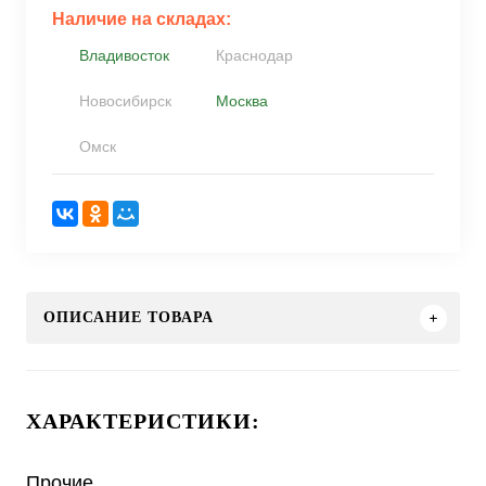
Наличие на складах:
Владивосток
Краснодар
Новосибирск
Москва
Омск
ОПИСАНИЕ ТОВАРА
ХАРАКТЕРИСТИКИ:
Прочие