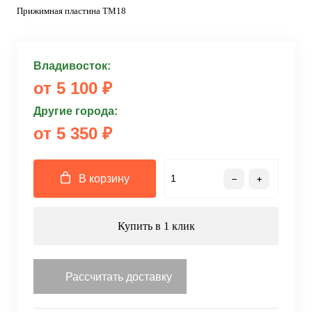
Прижимная пластина TM18
Владивосток:
от 5 100 ₽
Другие города:
от 5 350 ₽
В корзину
Купить в 1 клик
Рассчитать доставку