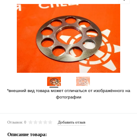
*внешний вид товара может отличаться от изображённого на
фотографии
Отзывов: 0
Добавить отзыв
Описание товара: