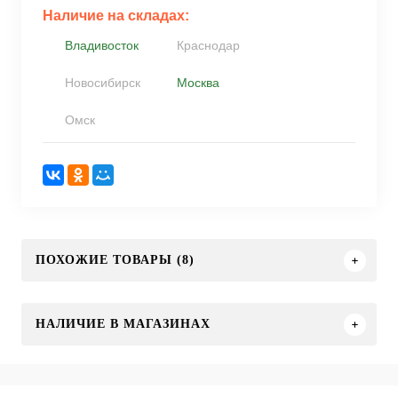
Наличие на складах:
Владивосток
Краснодар
Новосибирск
Москва
Омск
ПОХОЖИЕ ТОВАРЫ (8)
НАЛИЧИЕ В МАГАЗИНАХ