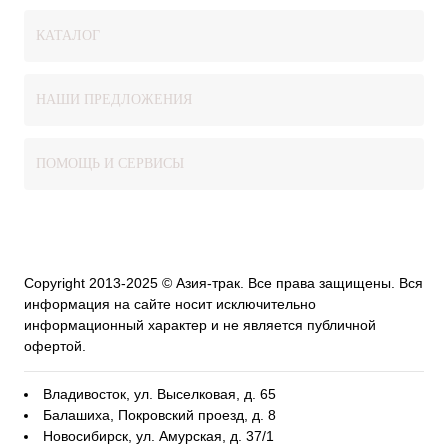
КАТАЛОГ
НАШИ ПРЕДЛОЖЕНИЯ
ПОМОЩЬ И СЕРВИСЫ
Copyright 2013-2025 © Азия-трак. Все права защищены. Вся
информация на сайте носит исключительно
информационный характер и не является публичной
офертой.
Владивосток, ул. Выселковая, д. 65
Балашиха, Покровский проезд, д. 8
Новосибирск, ул. Амурская, д. 37/1