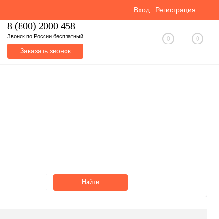
Вход
Регистрация
8 (800) 2000 458
Звонок по России бесплатный
0
0
Заказать звонок
Найти