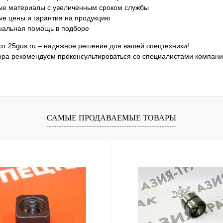
ые материалы с увеличенным сроком службы
ые цены и гарантия на продукцию
альная помощь в подборе
от 25gus.ru – надежное решение для вашей спецтехники!
ора рекомендуем проконсультироваться со специалистами компани
САМЫЕ ПРОДАВАЕМЫЕ ТОВАРЫ