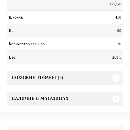
скидки
450
Ширина
90
Шаг
70
Количество звеньев
269.5
Вес
ПОХОЖИЕ ТОВАРЫ (8)
НАЛИЧИЕ В МАГАЗИНАХ