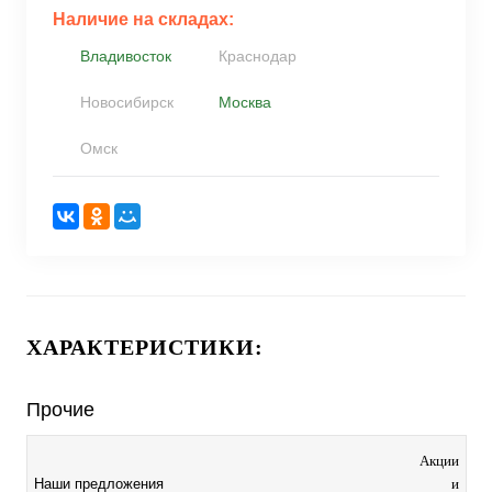
Наличие на складах:
Владивосток
Краснодар
Новосибирск
Москва
Омск
ХАРАКТЕРИСТИКИ:
Прочие
Акции
и
Наши предложения