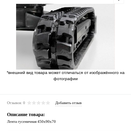
*внешний вид товара может отличаться от изображённого на
фотографии
Отзывов: 0
Добавить отзыв
Описание товара:
Лента гусеничная 450x90x70