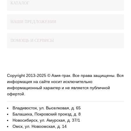
КАТАЛОГ
НАШИ ПРЕДЛОЖЕНИЯ
ПОМОЩЬ И СЕРВИСЫ
Copyright 2013-2025 © Азия-трак. Все права защищены. Вся
информация на сайте носит исключительно
информационный характер и не является публичной
офертой.
Владивосток, ул. Выселковая, д. 65
Балашиха, Покровский проезд, д. 8
Новосибирск, ул. Амурская, д. 37/1
Омск, ул. Новоомская, д. 14