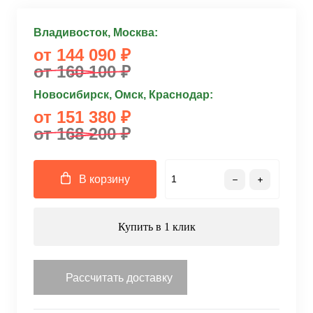
Владивосток, Москва:
от 144 090 ₽
от 160 100 ₽
Новосибирск, Омск, Краснодар:
от 151 380 ₽
от 168 200 ₽
В корзину
Купить в 1 клик
Рассчитать доставку