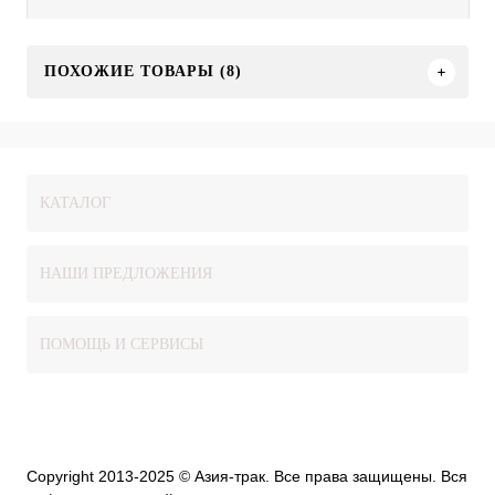
ПОХОЖИЕ ТОВАРЫ (8)
КАТАЛОГ
НАШИ ПРЕДЛОЖЕНИЯ
ПОМОЩЬ И СЕРВИСЫ
Copyright 2013-2025 © Азия-трак. Все права защищены. Вся