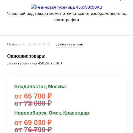
*внешний вид товара может отличаться от изображённого на
фотографии
Отзывов: 0
Добавить отзыв
Описание товара:
Лента гусеничная 450x90x50KB
Владивосток, Москва:
от 65 700 ₽
от 73 000 ₽
Новосибирск, Омск, Краснодар:
от 69 030 ₽
от 76 700 ₽