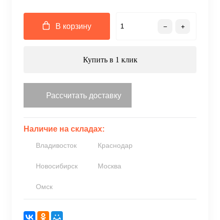
В корзину
Купить в 1 клик
Рассчитать доставку
Наличие на складах:
Владивосток
Краснодар
Новосибирск
Москва
Омск