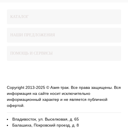
КАТАЛОГ
НАШИ ПРЕДЛОЖЕНИЯ
ПОМОЩЬ И СЕРВИСЫ
Copyright 2013-2025 © Азия-трак. Все права защищены. Вся
информация на сайте носит исключительно
информационный характер и не является публичной
офертой.
Владивосток, ул. Выселковая, д. 65
Балашиха, Покровский проезд, д. 8