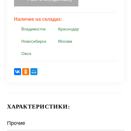
Наличие на складах:
Владивосток
Краснодар
Новосибирск
Москва
Омск
ХАРАКТЕРИСТИКИ:
Прочие