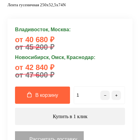
Лента гусеничная 250x52,5x74N
Владивосток, Москва:
от 40 680 ₽
от 45 200 ₽
Новосибирск, Омск, Краснодар:
от 42 840 ₽
от 47 600 ₽
В корзину
Купить в 1 клик
Рассчитать доставку