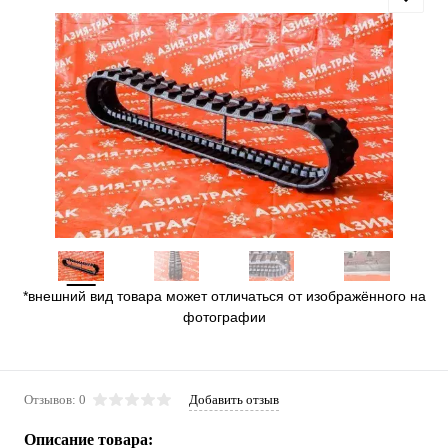
*внешний вид товара может отличаться от изображённого на
фотографии
Отзывов: 0
Добавить отзыв
Описание товара: