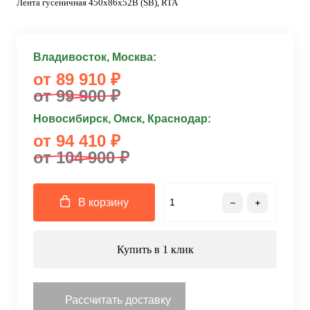
Лента гусеничная 450x86x52B (SB), RTA
Владивосток, Москва:
от 89 910 ₽
от 99 900 ₽
Новосибирск, Омск, Краснодар:
от 94 410 ₽
от 104 900 ₽
В корзину
Купить в 1 клик
Рассчитать доставку