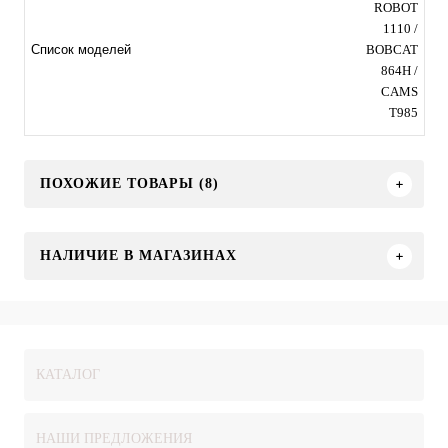
ROBOT
1110 /
BOBCAT
Список моделей
864H /
CAMS
T985
ПОХОЖИЕ ТОВАРЫ (8)
НАЛИЧИЕ В МАГАЗИНАХ
КАТАЛОГ
НАШИ ПРЕДЛОЖЕНИЯ