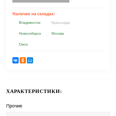
Наличие на складах:
Владивосток
Краснодар
Новосибирск
Москва
Омск
ХАРАКТЕРИСТИКИ:
Прочие