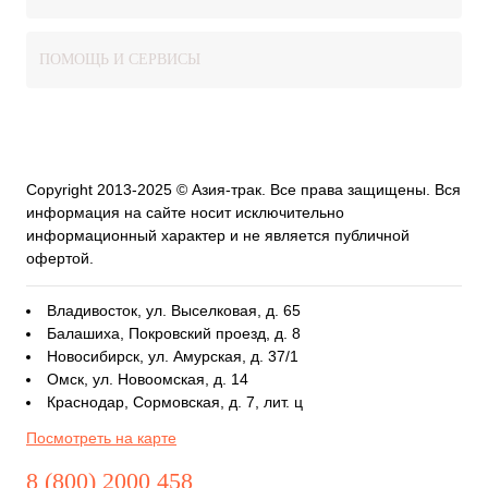
ПОМОЩЬ И СЕРВИСЫ
Copyright 2013-2025 © Азия-трак. Все права защищены. Вся
информация на сайте носит исключительно
информационный характер и не является публичной
офертой.
Владивосток, ул. Выселковая, д. 65
Балашиха, Покровский проезд, д. 8
Новосибирск, ул. Амурская, д. 37/1
Омск, ул. Новоомская, д. 14
Краснодар, Сормовская, д. 7, лит. ц
Посмотреть на карте
8 (800) 2000 458