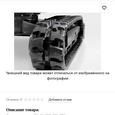
*внешний вид товара может отличаться от изображённого на
фотографии
Отзывов: 0
Добавить отзыв
Описание товара: