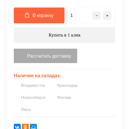
В корзину
Купить в 1 клик
Рассчитать доставку
Наличие на складах:
Владивосток
Краснодар
Новосибирск
Москва
Омск