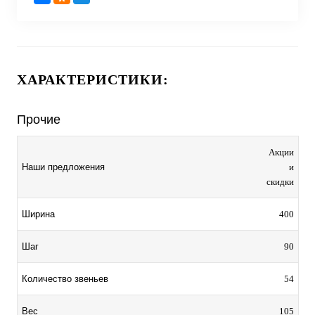
ХАРАКТЕРИСТИКИ:
Прочие
Акции
и
Наши предложения
скидки
400
Ширина
90
Шаг
54
Количество звеньев
105
Вес