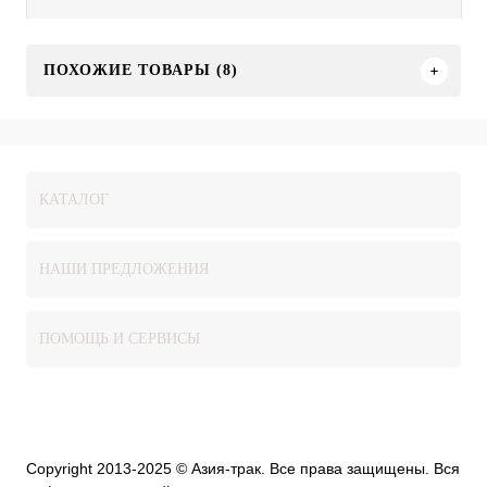
ПОХОЖИЕ ТОВАРЫ (8)
КАТАЛОГ
НАШИ ПРЕДЛОЖЕНИЯ
ПОМОЩЬ И СЕРВИСЫ
Copyright 2013-2025 © Азия-трак. Все права защищены. Вся