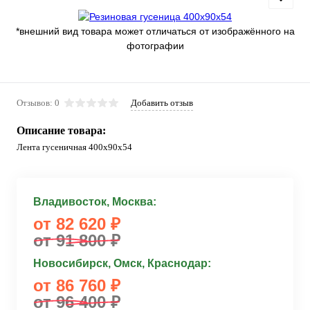
*внешний вид товара может отличаться от изображённого на
фотографии
Отзывов: 0
Добавить отзыв
Описание товара:
Лента гусеничная 400x90x54
Владивосток, Москва:
от 82 620 ₽
от 91 800 ₽
Новосибирск, Омск, Краснодар:
от 86 760 ₽
от 96 400 ₽