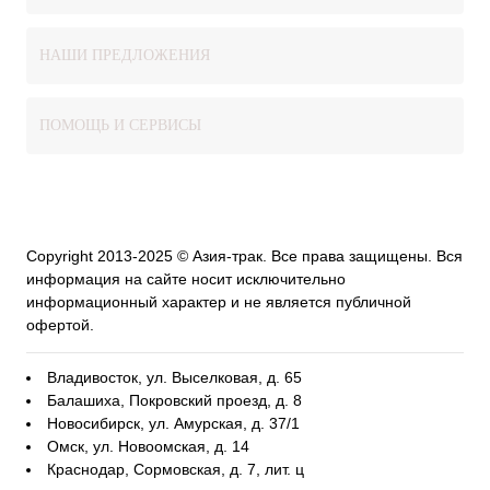
НАШИ ПРЕДЛОЖЕНИЯ
ПОМОЩЬ И СЕРВИСЫ
Copyright 2013-2025 © Азия-трак. Все права защищены. Вся
информация на сайте носит исключительно
информационный характер и не является публичной
офертой.
Владивосток, ул. Выселковая, д. 65
Балашиха, Покровский проезд, д. 8
Новосибирск, ул. Амурская, д. 37/1
Омск, ул. Новоомская, д. 14
Краснодар, Сормовская, д. 7, лит. ц