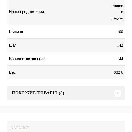
Акции
и
Наши предложения
скидки
400
Ширина
142
Шаг
44
Количество звеньев
332.6
Вес
ПОХОЖИЕ ТОВАРЫ (8)
КАТАЛОГ