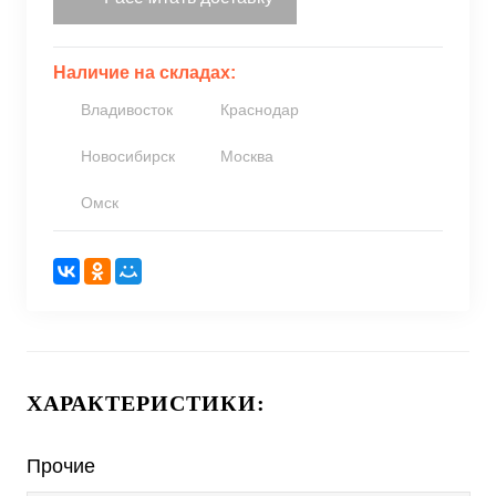
Наличие на складах:
Владивосток
Краснодар
Новосибирск
Москва
Омск
ХАРАКТЕРИСТИКИ:
Прочие