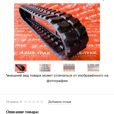
*внешний вид товара может отличаться от изображённого на
фотографии
Отзывов: 0
Добавить отзыв
Описание товара: