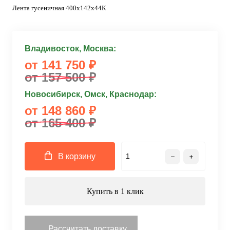
Лента гусеничная 400x142x44К
Владивосток, Москва:
от 141 750 ₽
от 157 500 ₽
Новосибирск, Омск, Краснодар:
от 148 860 ₽
от 165 400 ₽
В корзину
Купить в 1 клик
Рассчитать доставку