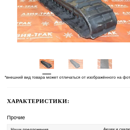
*внешний вид товара может отличаться от изображённого на фо
ХАРАКТЕРИСТИКИ:
Прочие
Акции и скидк
Наши предложения