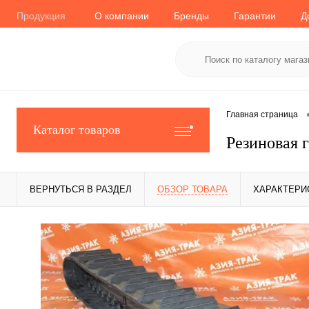
Продукция
О компании
Бренды
Гарантии
Д
Главная страница
Каталог товаров
Резиновая 
ВЕРНУТЬСЯ В РАЗДЕЛ
ОБЗОР ТОВАРА
ХАРАКТЕРИ