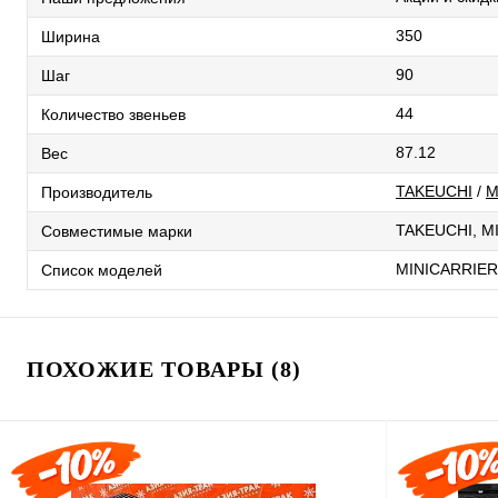
350
Ширина
90
Шаг
44
Количество звеньев
87.12
Вес
TAKEUCHI
/
M
Производитель
TAKEUCHI, M
Совместимые марки
MINICARRIER
Список моделей
ПОХОЖИЕ ТОВАРЫ (8)