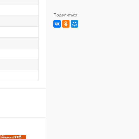
Поделиться