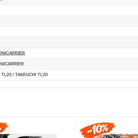
INICARRIER
INICARRIER
 TL20 / TAKEUCHI TL20