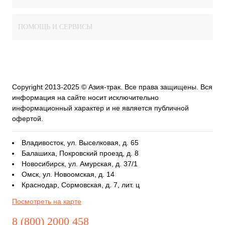
ПОМОЩЬ И СЕРВИСЫ
Copyright 2013-2025 © Азия-трак. Все права защищены. Вся
информация на сайте носит исключительно
информационный характер и не является публичной
офертой.
Владивосток, ул. Выселковая, д. 65
Балашиха, Покровский проезд, д. 8
Новосибирск, ул. Амурская, д. 37/1
Омск, ул. Новоомская, д. 14
Краснодар, Сормовская, д. 7, лит. ц
Посмотреть на карте
8 (800) 2000 458