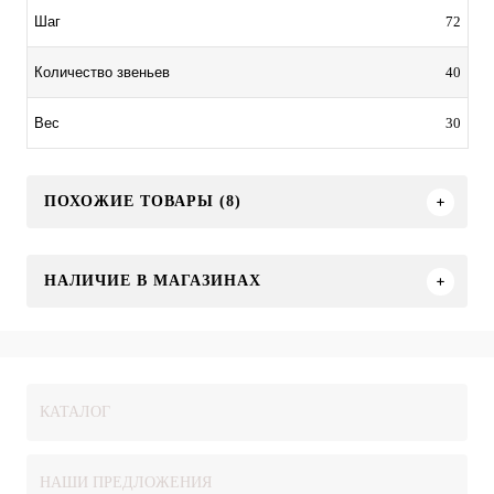
72
Шаг
40
Количество звеньев
30
Вес
ПОХОЖИЕ ТОВАРЫ (8)
НАЛИЧИЕ В МАГАЗИНАХ
КАТАЛОГ
НАШИ ПРЕДЛОЖЕНИЯ