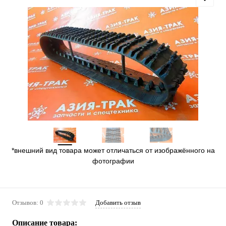
*внешний вид товара может отличаться от изображённого на
фотографии
Отзывов: 0
Добавить отзыв
Описание товара: