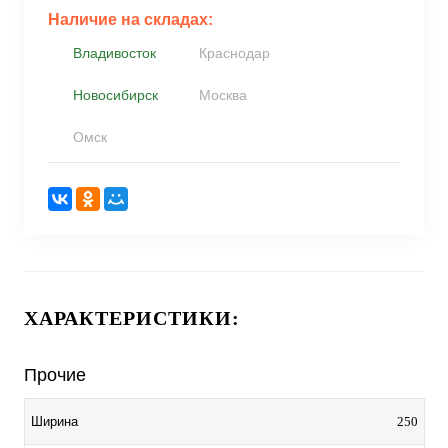
Наличие на складах:
Владивосток
Краснодар
Новосибирск
Москва
Омск
ХАРАКТЕРИСТИКИ:
Прочие
250
Ширина