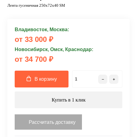
Лента гусеничная 250x72x40 SM
Владивосток, Москва:
от 33 000 ₽
Новосибирск, Омск, Краснодар:
от 34 700 ₽
В корзину
Купить в 1 клик
Рассчитать доставку