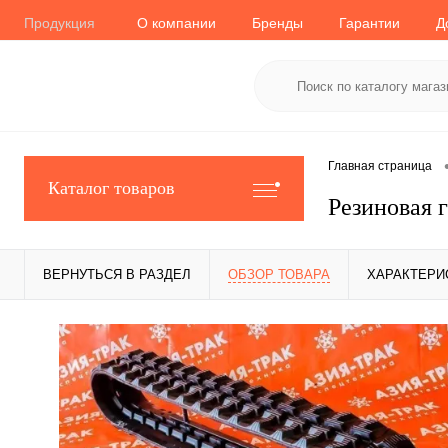
Продукция
О компании
Бренды
Гарантии
Д
Главная страница
Каталог товаров
Резиновая 
ВЕРНУТЬСЯ В РАЗДЕЛ
ОБЗОР ТОВАРА
ХАРАКТЕРИ