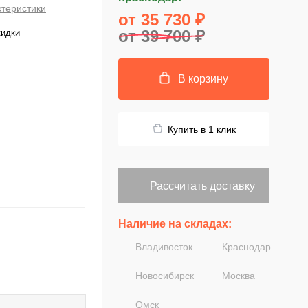
ктеристики
от 35 730 ₽
от 39 700 ₽
кидки
В корзину
Купить в 1 клик
Рассчитать доставку
Наличие на складах:
Владивосток
Краснодар
Новосибирск
Москва
Омск