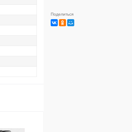
Поделиться