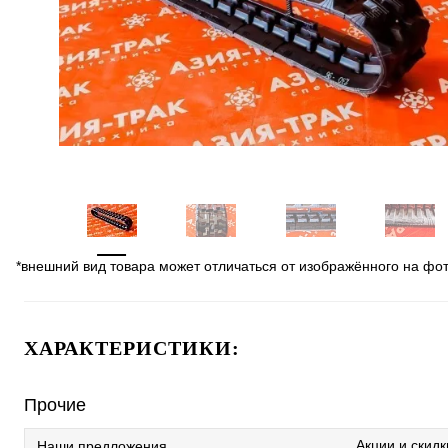
*внешний вид товара может отличаться от изображённого на фо
ХАРАКТЕРИСТИКИ:
Прочие
Акции и скидк
Наши предложения