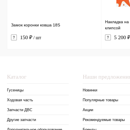
Накладка на 
Замок коронки ковша 18S
клипсой
150 ₽
5 200 
/ шт
Каталог
Наши предложени
Гусеницы
Новинки
Ходовая часть
Популярные товары
Запчасти ДВС
Акции
Другие запчасти
Рекомендуемые товары
Дополнительное оборудование
Бренды