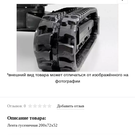
*внешний вид товара может отличаться от изображённого на
фотографии
Отзывов: 0
Добавить отзыв
Описание товара:
Лента гусеничная 200x72x52