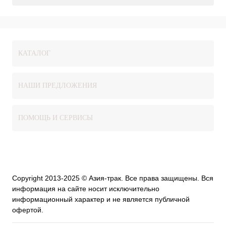
КАТАЛОГ
НАШИ ПРЕДЛОЖЕНИЯ
ПОМОЩЬ И СЕРВИСЫ
Copyright 2013-2025 © Азия-трак. Все права защищены. Вся
информация на сайте носит исключительно
информационный характер и не является публичной
офертой.