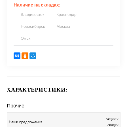
Наличие на складах:
Владивосток
Краснодар
Новосибирск
Москва
Омск
ХАРАКТЕРИСТИКИ:
Прочие
Акции и
Наши предложения
скидки