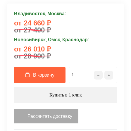
Владивосток, Москва:
от 24 660 ₽
от 27 400 ₽
Новосибирск, Омск, Краснодар:
от 26 010 ₽
от 28 900 ₽
В корзину
Купить в 1 клик
Рассчитать доставку