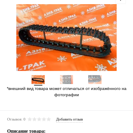
*внешний вид товара может отличаться от изображённого на
фотографии
Отзывов: 0
Добавить отзыв
Описание товара: