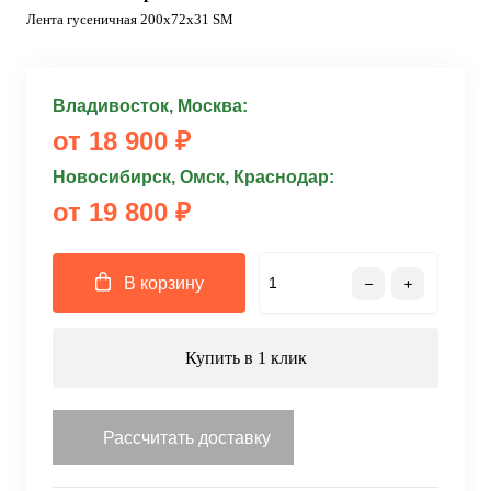
Лента гусеничная 200x72x31 SM
Владивосток, Москва:
от 18 900 ₽
Новосибирск, Омск, Краснодар:
от 19 800 ₽
В корзину
Купить в 1 клик
Рассчитать доставку