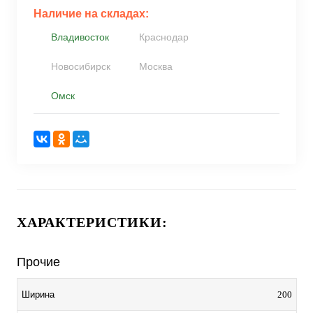
Наличие на складах:
Владивосток
Краснодар
Новосибирск
Москва
Омск
ХАРАКТЕРИСТИКИ:
Прочие
200
Ширина