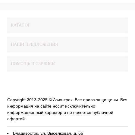
КАТАЛОГ
НАШИ ПРЕДЛОЖЕНИЯ
ПОМОЩЬ И СЕРВИСЫ
Copyright 2013-2025 © Азия-трак. Все права защищены. Вся
информация на сайте носит исключительно
информационный характер и не является публичной
офертой.
Владивосток, ул. Выселковая, д. 65