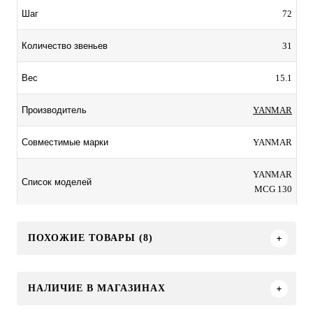
72
Шаг
31
Количество звеньев
15.1
Вес
YANMAR
Производитель
YANMAR
Совместимые марки
YANMAR
Список моделей
MCG 130
ПОХОЖИЕ ТОВАРЫ (8)
НАЛИЧИЕ В МАГАЗИНАХ