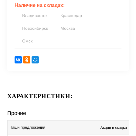
Наличие на складах:
Владивосток
Краснодар
Новосибирск
Москва
Омск
ХАРАКТЕРИСТИКИ:
Прочие
Акции и скидки
Наши предложения