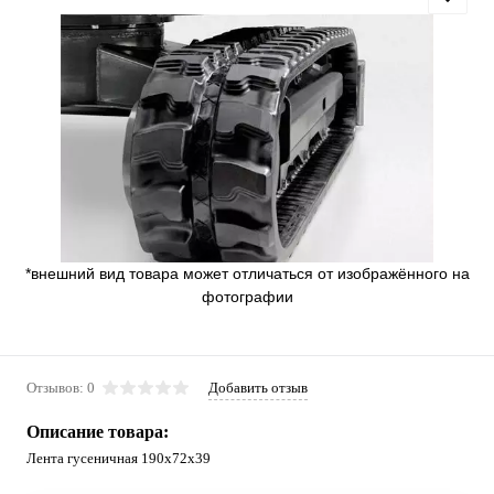
*внешний вид товара может отличаться от изображённого на
фотографии
Отзывов: 0
Добавить отзыв
Описание товара:
Лента гусеничная 190x72x39