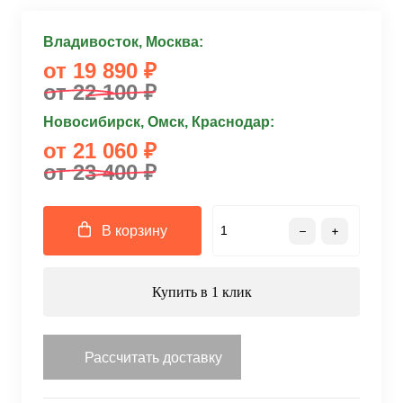
Владивосток, Москва:
от 19 890 ₽
от 22 100 ₽
Новосибирск, Омск, Краснодар:
от 21 060 ₽
от 23 400 ₽
В корзину
Купить в 1 клик
Рассчитать доставку