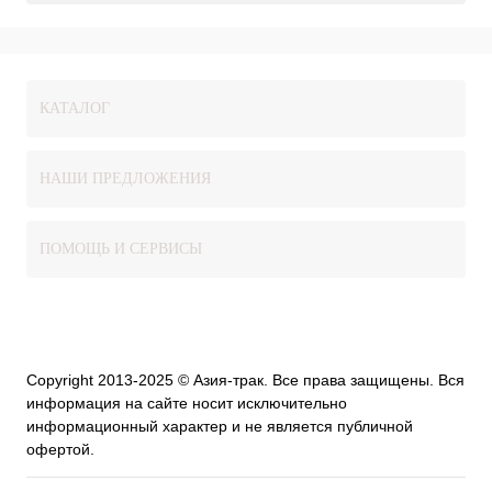
КАТАЛОГ
НАШИ ПРЕДЛОЖЕНИЯ
ПОМОЩЬ И СЕРВИСЫ
Copyright 2013-2025 © Азия-трак. Все права защищены. Вся
информация на сайте носит исключительно
информационный характер и не является публичной
офертой.