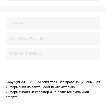
КАТАЛОГ
НАШИ ПРЕДЛОЖЕНИЯ
ПОМОЩЬ И СЕРВИСЫ
Copyright 2013-2025 © Азия-трак. Все права защищены. Вся
информация на сайте носит исключительно
информационный характер и не является публичной
офертой.