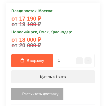
Владивосток, Москва:
от 17 190 ₽
от 19 100 ₽
Новосибирск, Омск, Краснодар:
от 18 000 ₽
от 20 000 ₽
В корзину
Купить в 1 клик
Рассчитать доставку