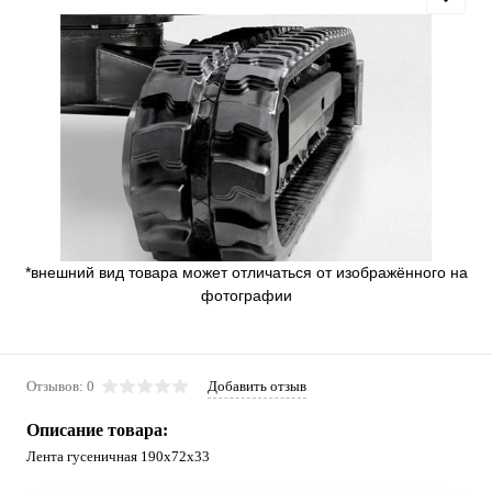
*внешний вид товара может отличаться от изображённого на
фотографии
Отзывов: 0
Добавить отзыв
Описание товара:
Лента гусеничная 190x72x33