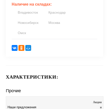
Наличие на складах:
Владивосток
Краснодар
Новосибирск
Москва
Омск
ХАРАКТЕРИСТИКИ:
Прочие
Акции
и
Наши предложения