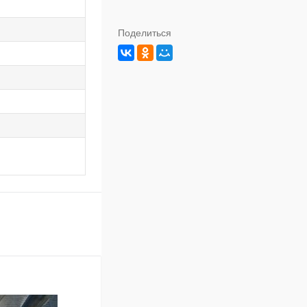
Поделиться