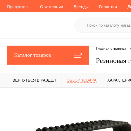
Продукция
О компании
Бренды
Гарантии
Д
Главная страница
Каталог товаров
Резиновая г
ВЕРНУТЬСЯ В РАЗДЕЛ
ОБЗОР ТОВАРА
ХАРАКТЕРИ