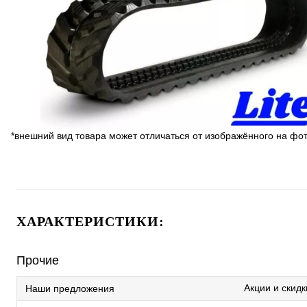
*внешний вид товара может отличаться от изображённого на фо
ХАРАКТЕРИСТИКИ:
Прочие
Акции и скидк
Наши предложения