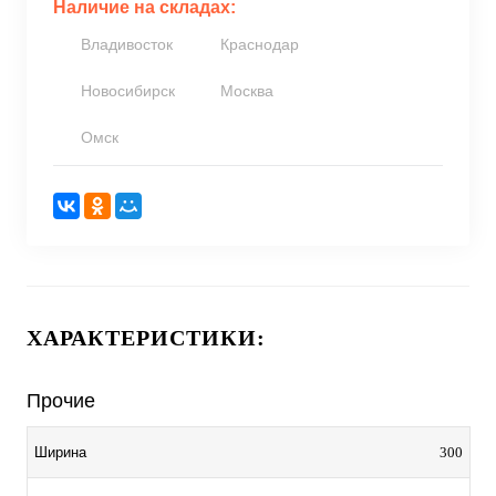
Наличие на складах:
Владивосток
Краснодар
Новосибирск
Москва
Омск
ХАРАКТЕРИСТИКИ:
Прочие
300
Ширина