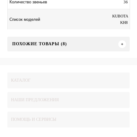
36
Количество звеньев
KUBOTA
Список моделей
KH8
ПОХОЖИЕ ТОВАРЫ (8)
КАТАЛОГ
НАШИ ПРЕДЛОЖЕНИЯ
ПОМОЩЬ И СЕРВИСЫ