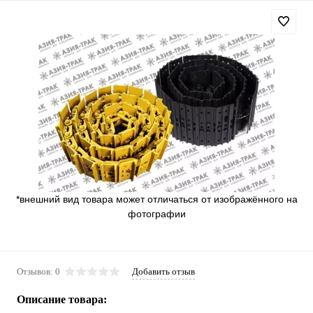
*внешний вид товара может отличаться от изображённого на
фотографии
Отзывов: 0
Добавить отзыв
Описание товара: