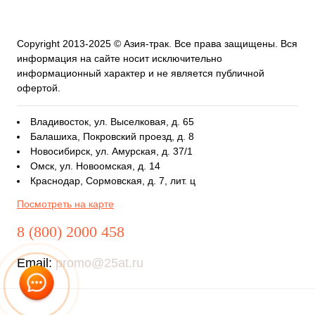
Copyright 2013-2025 © Азия-трак. Все права защищены. Вся
информация на сайте носит исключительно
информационный характер и не является публичной
офертой.
Владивосток, ул. Выселковая, д. 65
Балашиха, Покровский проезд, д. 8
Новосибирск, ул. Амурская, д. 37/1
Омск, ул. Новоомская, д. 14
Краснодар, Сормовская, д. 7, лит. ц
Посмотреть на карте
8 (800) 2000 458
Email:
promo@25at.ru