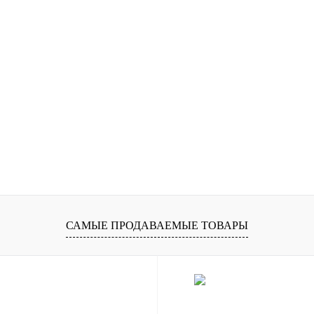
САМЫЕ ПРОДАВАЕМЫЕ ТОВАРЫ