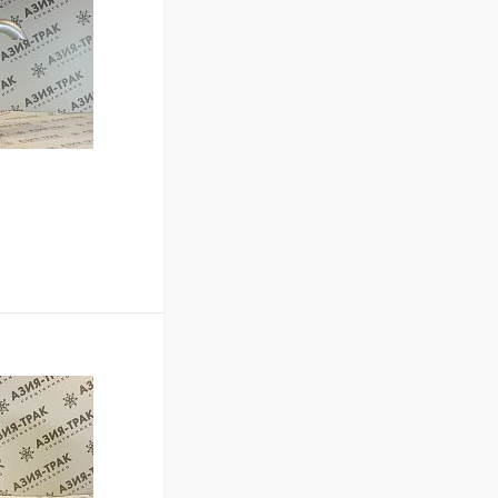
В корзину
Сравнение
В наличии