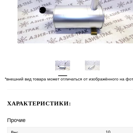
*внешний вид товара может отличаться от изображённого на фо
ХАРАКТЕРИСТИКИ:
Прочие
10
Вес