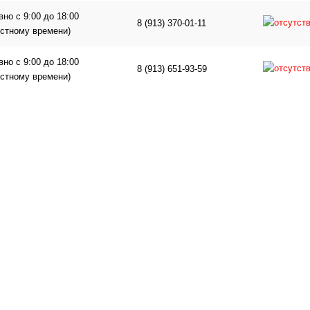
но с 9:00 до 18:00
8 (913) 370-01-11
естному времени)
но с 9:00 до 18:00
8 (913) 651-93-59
естному времени)