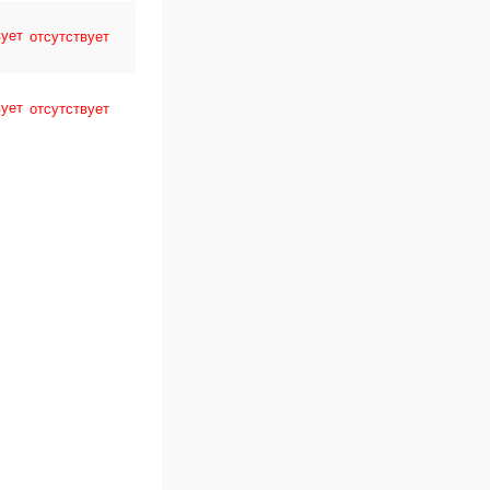
отсутствует
отсутствует