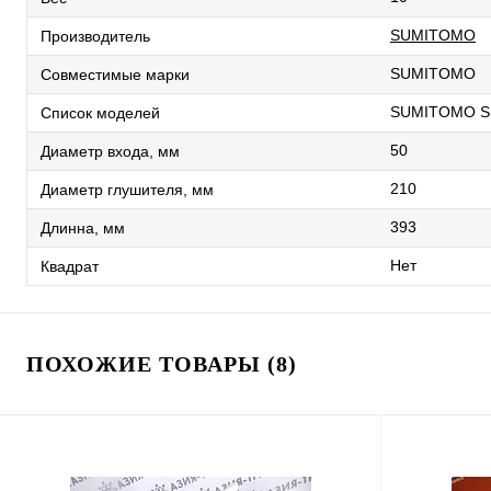
SUMITOMO
Производитель
SUMITOMO
Совместимые марки
SUMITOMO S
Список моделей
50
Диаметр входа, мм
210
Диаметр глушителя, мм
393
Длинна, мм
Нет
Квадрат
ПОХОЖИЕ ТОВАРЫ (8)