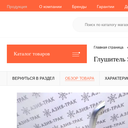
Продукция
О компании
Бренды
Гарантии
Д
Главная страница
Каталог товаров
Глушитель
ВЕРНУТЬСЯ В РАЗДЕЛ
ОБЗОР ТОВАРА
ХАРАКТЕРИ