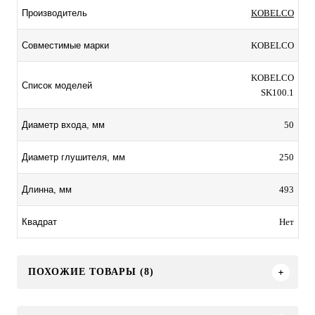
KOBELCO
Производитель
KOBELCO
Совместимые марки
KOBELCO
Список моделей
SK100.1
50
Диаметр входа, мм
250
Диаметр глушителя, мм
493
Длинна, мм
Нет
Квадрат
ПОХОЖИЕ ТОВАРЫ (8)