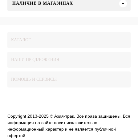
НАЛИЧИЕ В МАГАЗИНАХ
КАТАЛОГ
НАШИ ПРЕДЛОЖЕНИЯ
ПОМОЩЬ И СЕРВИСЫ
Copyright 2013-2025 © Азия-трак. Все права защищены. Вся
информация на сайте носит исключительно
информационный характер и не является публичной
офертой.