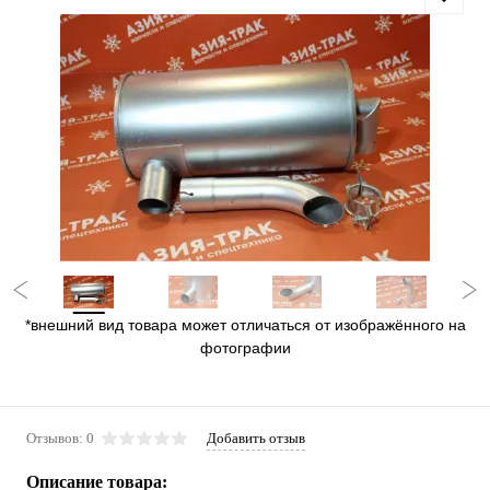
*внешний вид товара может отличаться от изображённого на
фотографии
Отзывов: 0
Добавить отзыв
Описание товара: