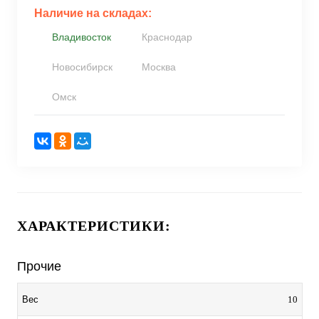
Наличие на складах:
Владивосток
Краснодар
Новосибирск
Москва
Омск
ХАРАКТЕРИСТИКИ:
Прочие
10
Вес