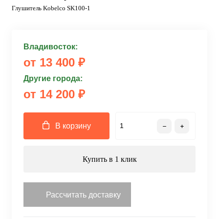
Глушитель Kobelco SK100-1
Владивосток:
от 13 400 ₽
Другие города:
от 14 200 ₽
В корзину
Купить в 1 клик
Рассчитать доставку