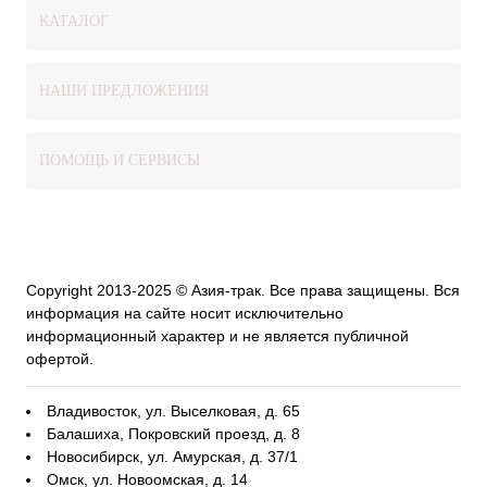
КАТАЛОГ
НАШИ ПРЕДЛОЖЕНИЯ
ПОМОЩЬ И СЕРВИСЫ
Copyright 2013-2025 © Азия-трак. Все права защищены. Вся
информация на сайте носит исключительно
информационный характер и не является публичной
офертой.
Владивосток, ул. Выселковая, д. 65
Балашиха, Покровский проезд, д. 8
Новосибирск, ул. Амурская, д. 37/1
Омск, ул. Новоомская, д. 14