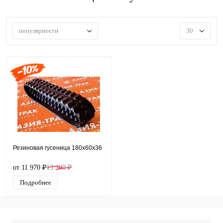
популярности
30
Резиновая гусеница 180x60x36
от 11 970 ₽
13 300 ₽
Подробнее