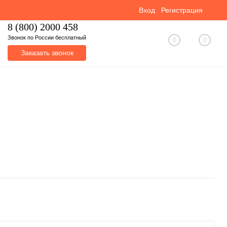
Вход
Регистрация
8 (800) 2000 458
Звонок по России бесплатный
0
0
Заказать звонок