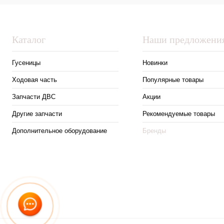
Каталог
Наши предложени
Гусеницы
Новинки
Ходовая часть
Популярные товары
Запчасти ДВС
Акции
Другие запчасти
Рекомендуемые товары
Дополнительное оборудование
Бренды