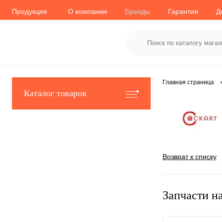
Продукция
О компании
Бренды
Гарантии
Д
Главная страница
Каталог товаров
Возврат к списку
Запчасти 