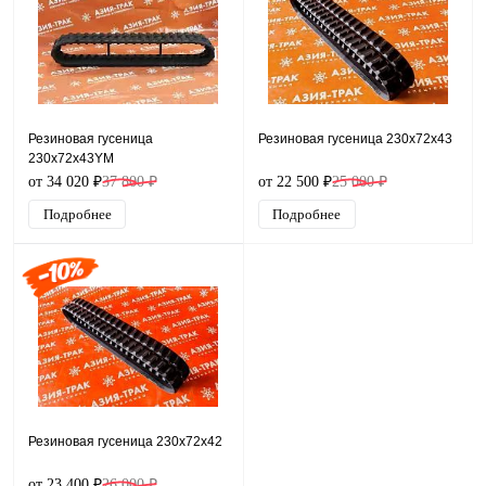
Резиновая гусеница
Резиновая гусеница 230x72x43
230x72x43YM
от 34 020 ₽
37 800 ₽
от 22 500 ₽
25 000 ₽
Подробнее
Подробнее
Резиновая гусеница 230x72x42
от 23 400 ₽
26 000 ₽