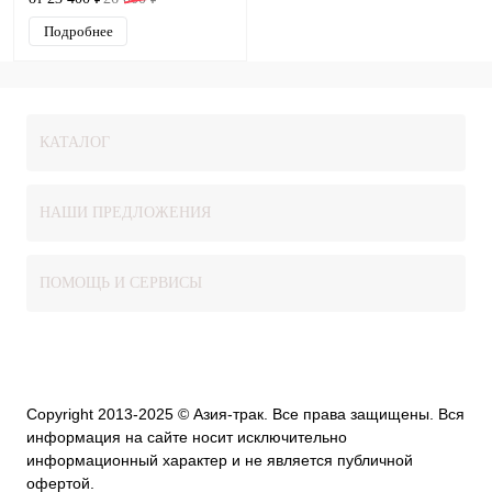
Подробнее
КАТАЛОГ
НАШИ ПРЕДЛОЖЕНИЯ
ПОМОЩЬ И СЕРВИСЫ
Copyright 2013-2025 © Азия-трак. Все права защищены. Вся
информация на сайте носит исключительно
информационный характер и не является публичной
офертой.