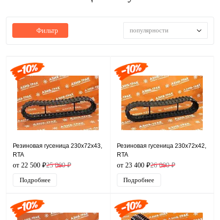
популярности
Фильтр
Резиновая гусеница 230x72x43,
Резиновая гусеница 230x72x42,
RTA
RTA
от 22 500 ₽
25 000 ₽
от 23 400 ₽
26 000 ₽
Подробнее
Подробнее